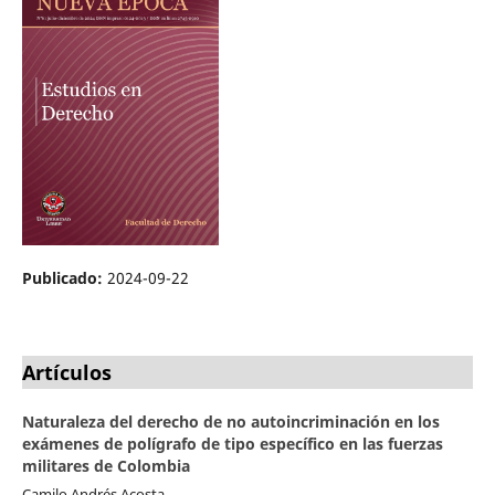
Publicado:
2024-09-22
Artículos
Naturaleza del derecho de no autoincriminación en los
exámenes de polígrafo de tipo específico en las fuerzas
militares de Colombia
Camilo Andrés Acosta