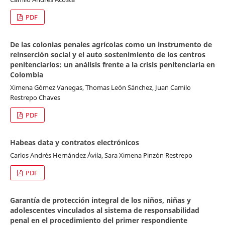
PDF
De las colonias penales agrícolas como un instrumento de
reinserción social y el auto sostenimiento de los centros
penitenciarios: un análisis frente a la crisis penitenciaria en
Colombia
Ximena Gómez Vanegas, Thomas León Sánchez, Juan Camilo
Restrepo Chaves
PDF
Habeas data y contratos electrónicos
Carlos Andrés Hernández Ávila, Sara Ximena Pinzón Restrepo
PDF
Garantía de protección integral de los niños, niñas y
adolescentes vinculados al sistema de responsabilidad
penal en el procedimiento del primer respondiente