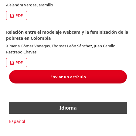
Alejandra Vargas Jaramillo
PDF
Relación entre el modelaje webcam y la feminización de la
pobreza en Colombia
Ximena Gómez Vanegas, Thomas León Sánchez, Juan Camilo
Restrepo Chaves
PDF
Enviar un artículo
Idioma
Español