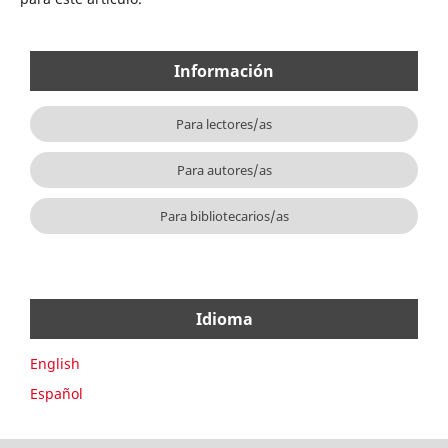
Información
Para lectores/as
Para autores/as
Para bibliotecarios/as
Idioma
English
Español