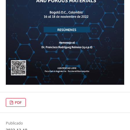
PDF
Publicado