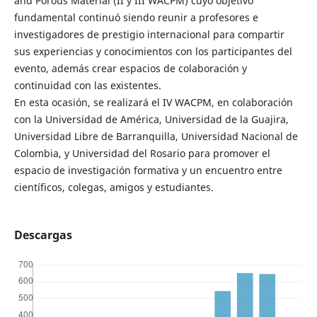
and Porous Material (II y III WACPM) cuyo objetivo
fundamental continuó siendo reunir a profesores e
investigadores de prestigio internacional para compartir
sus experiencias y conocimientos con los participantes del
evento, además crear espacios de colaboración y
continuidad con las existentes.
En esta ocasión, se realizará el IV WACPM, en colaboración
con la Universidad de América, Universidad de la Guajira,
Universidad Libre de Barranquilla, Universidad Nacional de
Colombia, y Universidad del Rosario para promover el
espacio de investigación formativa y un encuentro entre
científicos, colegas, amigos y estudiantes.
Descargas