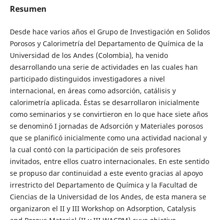
Resumen
Desde hace varios años el Grupo de Investigación en Solidos
Porosos y Calorimetría del Departamento de Química de la
Universidad de los Andes (Colombia), ha venido
desarrollando una serie de actividades en las cuales han
participado distinguidos investigadores a nivel
internacional, en áreas como adsorción, catálisis y
calorimetría aplicada. Éstas se desarrollaron inicialmente
como seminarios y se convirtieron en lo que hace siete años
se denominó I jornadas de Adsorción y Materiales porosos
que se planificó inicialmente como una actividad nacional y
la cual contó con la participación de seis profesores
invitados, entre ellos cuatro internacionales. En este sentido
se propuso dar continuidad a este evento gracias al apoyo
irrestricto del Departamento de Química y la Facultad de
Ciencias de la Universidad de los Andes, de esta manera se
organizaron el II y III Workshop on Adsorption, Catalysis