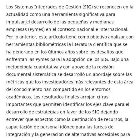
Los Sistemas Integrados de Gestión (SIG) se reconocen en la
actualidad como una herramienta significativa para
impulsar el desarrollo de las pequeñas y medianas
empresas (Pymes) en el contexto nacional e internacional.
Por lo anterior, este artículo tiene como objetivo analizar con
herramientas bibliométricas la literatura científica que se
ha generado en los últimos años sobre los desafíos que
enfrentan las Pymes para la adopción de los SIG. Bajo una
metodología cuantitativa y con apoyo de la revisión
documental sistemática se desarrolló un abordaje sobre las
métricas que los investigadores más relevantes de esta área
del conocimiento han compartido en los entornos
académicos. Los resultados finales arrojan cifras
importantes que permiten identificar los ejes clave para el
desarrollo de estrategias en favor de los SIG dejando
entrever que aspectos como la destinación de recursos, la
capacitación de personal idóneo para las tareas de
integración y la generación de alternativas accesibles para