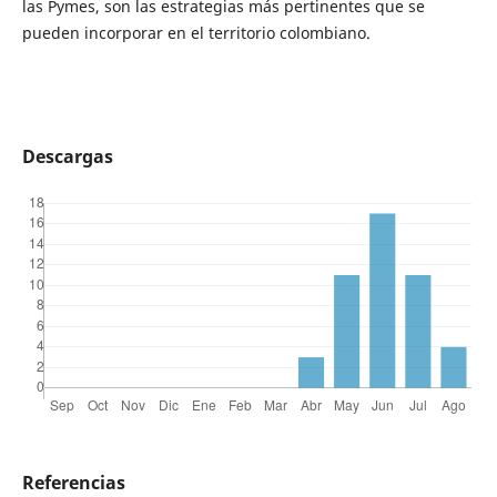
las Pymes, son las estrategias más pertinentes que se
pueden incorporar en el territorio colombiano.
Descargas
Referencias