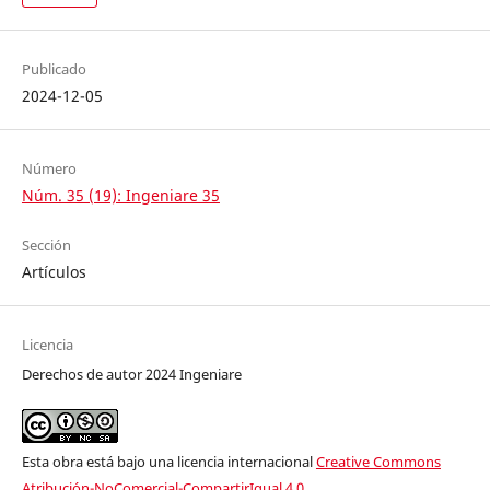
Publicado
2024-12-05
Número
Núm. 35 (19): Ingeniare 35
Sección
Artículos
Licencia
Derechos de autor 2024 Ingeniare
Esta obra está bajo una licencia internacional
Creative Commons
Atribución-NoComercial-CompartirIgual 4.0
.