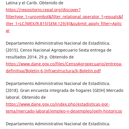
Latina y el Carib. Obtenido de
https://repositorio.cepal.org/discover?
filtertype_1=unsymbol&filter_relational_operator_1=equals&f
ilter_1=LC/MEX/R.815(SEM.129/4)&submit_apply_filter=Aplic
ar
Departamento Administrativo Nacional de Estadística.
(2015). Censo Nacional Agropecuario Sexta entrega de
resultados 2014. 29 p. Obtenido de
https://www.dane.gov.co/files/CensoAgropecuario/entrega-
definitiva/Boletin-6-Infraestructura/6-Boletin.pdf
Departamento Administrativo Nacional de Estadística.
(2018). Gran encuesta integrada de hogares (GEIH) Mercado
laboral. Obtenido de
https://www.dane.gov.co/index.php/estadisticas-por-
tema/mercado-laboral/empleo-y-desempleo/geih-historicos
Departamento Administrativo Nacional de Estadística.