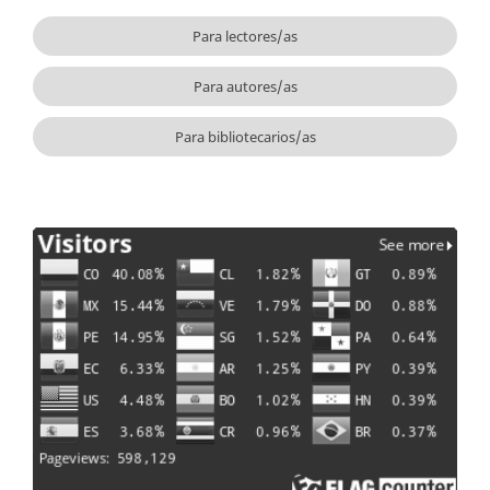
Para lectores/as
Para autores/as
Para bibliotecarios/as