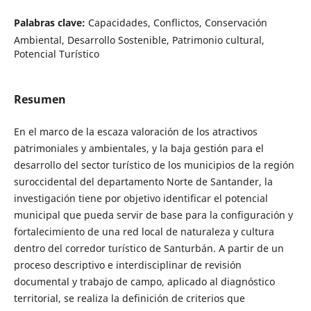
Palabras clave:
Capacidades, Conflictos, Conservación
Ambiental, Desarrollo Sostenible, Patrimonio cultural,
Potencial Turístico
Resumen
En el marco de la escaza valoración de los atractivos
patrimoniales y ambientales, y la baja gestión para el
desarrollo del sector turístico de los municipios de la región
suroccidental del departamento Norte de Santander, la
investigación tiene por objetivo identificar el potencial
municipal que pueda servir de base para la configuración y
fortalecimiento de una red local de naturaleza y cultura
dentro del corredor turístico de Santurbán. A partir de un
proceso descriptivo e interdisciplinar de revisión
documental y trabajo de campo, aplicado al diagnóstico
territorial, se realiza la definición de criterios que