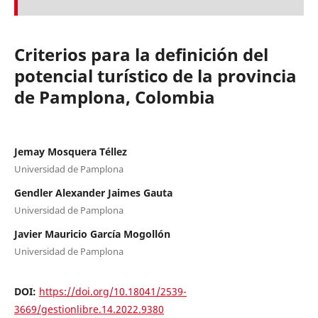
Criterios para la definición del
potencial turístico de la provincia
de Pamplona, Colombia
Jemay Mosquera Téllez
Universidad de Pamplona
Gendler Alexander Jaimes Gauta
Universidad de Pamplona
Javier Mauricio García Mogollón
Universidad de Pamplona
DOI:
https://doi.org/10.18041/2539-
3669/gestionlibre.14.2022.9380