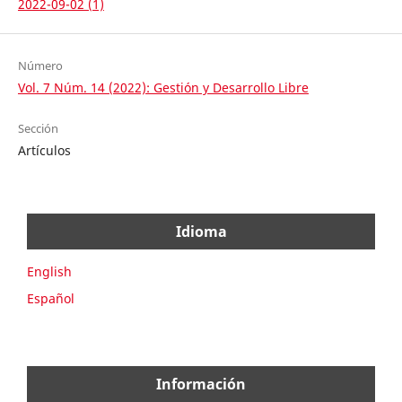
2022-09-02 (1)
Número
Vol. 7 Núm. 14 (2022): Gestión y Desarrollo Libre
Sección
Artículos
Idioma
English
Español
Información