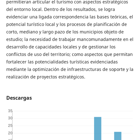
permitieran articular el turismo con aspectos estratégicos
del entorno local. Dentro de los resultados, se logra
evidenciar una ligada correspondencia las bases teóricas, el
potencial turístico local y los procesos de planificación de
corto, mediano y largo pazo de los municipios objeto de
estudio; la necesidad de trabajar mancomunadamente en el
desarrollo de capacidades locales y de gestionar los
conflictos de uso del territorio; como aspectos que permitan
fortalecer las potencialidades turísticas evidenciadas
mediante la optimización de infraestructuras de soporte y la
realización de proyectos estratégicos.
Descargas