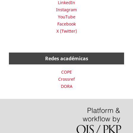
LinkedIn
Instagram
YouTube
Facebook
X (Twitter)
Redes académicas
COPE
Crossref
DORA