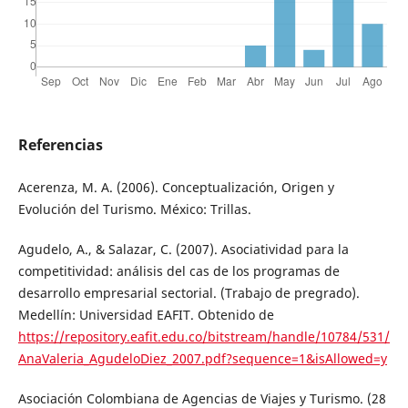
Referencias
Acerenza, M. A. (2006). Conceptualización, Origen y
Evolución del Turismo. México: Trillas.
Agudelo, A., & Salazar, C. (2007). Asociatividad para la
competitividad: análisis del cas de los programas de
desarrollo empresarial sectorial. (Trabajo de pregrado).
Medellín: Universidad EAFIT. Obtenido de
https://repository.eafit.edu.co/bitstream/handle/10784/531/
AnaValeria_AgudeloDiez_2007.pdf?sequence=1&isAllowed=y
Asociación Colombiana de Agencias de Viajes y Turismo. (28