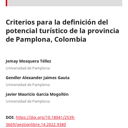
Criterios para la definición del
potencial turístico de la provincia
de Pamplona, Colombia
Jemay Mosquera Téllez
Universidad de Pamplona
Gendler Alexander Jaimes Gauta
Universidad de Pamplona
Javier Mauricio García Mogollón
Universidad de Pamplona
DOI:
https://doi.org/10.18041/2539-
3669/gestionlibre.14.2022.9380