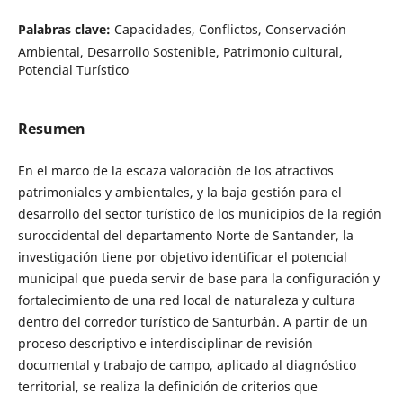
Palabras clave:
Capacidades, Conflictos, Conservación
Ambiental, Desarrollo Sostenible, Patrimonio cultural,
Potencial Turístico
Resumen
En el marco de la escaza valoración de los atractivos
patrimoniales y ambientales, y la baja gestión para el
desarrollo del sector turístico de los municipios de la región
suroccidental del departamento Norte de Santander, la
investigación tiene por objetivo identificar el potencial
municipal que pueda servir de base para la configuración y
fortalecimiento de una red local de naturaleza y cultura
dentro del corredor turístico de Santurbán. A partir de un
proceso descriptivo e interdisciplinar de revisión
documental y trabajo de campo, aplicado al diagnóstico
territorial, se realiza la definición de criterios que