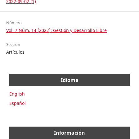
2022-09-02 (1)
Número
Vol. 7 Núm. 14 (2022): Gestión y Desarrollo Libre
Sección
Artículos
Idioma
English
Español
Información