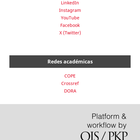
LinkedIn
Instagram
YouTube
Facebook
X (Twitter)
Redes académicas
COPE
Crossref
DORA