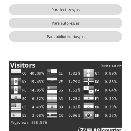
Para lectores/as
Para autores/as
Para bibliotecarios/as