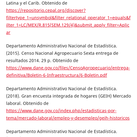
Latina y el Carib. Obtenido de
https://repositorio.cepal.org/discover?
filtertype_1=unsymbol&filter_relational_operator_1=equals&f
ilter_1=LC/MEX/R.815(SEM.129/4)&submit_apply_filter=Aplic
ar
Departamento Administrativo Nacional de Estadística.
(2015). Censo Nacional Agropecuario Sexta entrega de
resultados 2014. 29 p. Obtenido de
https://www.dane.gov.co/files/CensoAgropecuario/entrega-
definitiva/Boletin-6-Infraestructura/6-Boletin.pdf
Departamento Administrativo Nacional de Estadística.
(2018). Gran encuesta integrada de hogares (GEIH) Mercado
laboral. Obtenido de
https://www.dane.gov.co/index.php/estadisticas-por-
tema/mercado-laboral/empleo-y-desempleo/geih-historicos
Departamento Administrativo Nacional de Estadística.