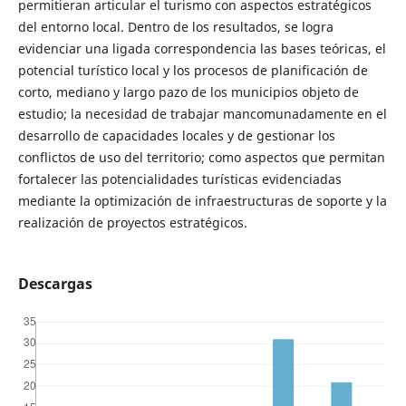
permitieran articular el turismo con aspectos estratégicos
del entorno local. Dentro de los resultados, se logra
evidenciar una ligada correspondencia las bases teóricas, el
potencial turístico local y los procesos de planificación de
corto, mediano y largo pazo de los municipios objeto de
estudio; la necesidad de trabajar mancomunadamente en el
desarrollo de capacidades locales y de gestionar los
conflictos de uso del territorio; como aspectos que permitan
fortalecer las potencialidades turísticas evidenciadas
mediante la optimización de infraestructuras de soporte y la
realización de proyectos estratégicos.
Descargas