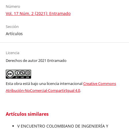
Número
Vol. 17 Núm. 2 (2021): Entramado
Sección
Artículos
Licencia
Derechos de autor 2021 Entramado
Esta obra está bajo una licencia internacional
Creative Commons
Atribución-NoComercial-CompartirIgual 4.0
.
Artículos similares
V ENCUENTRO COLOMBIANO DE INGENIERÍA Y