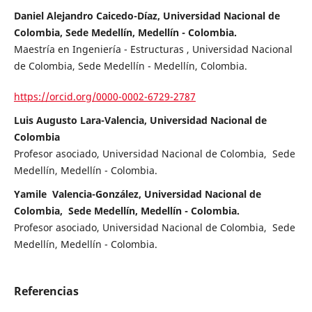
Daniel Alejandro Caicedo-Díaz, Universidad Nacional de
Colombia, Sede Medellín, Medellín - Colombia.
Maestría en Ingeniería - Estructuras , Universidad Nacional
de Colombia, Sede Medellín - Medellín, Colombia.
https://orcid.org/0000-0002-6729-2787
Luis Augusto Lara-Valencia, Universidad Nacional de
Colombia
Profesor asociado, Universidad Nacional de Colombia, Sede
Medellín, Medellín - Colombia.
Yamile Valencia-González, Universidad Nacional de
Colombia, Sede Medellín, Medellín - Colombia.
Profesor asociado, Universidad Nacional de Colombia, Sede
Medellín, Medellín - Colombia.
Referencias