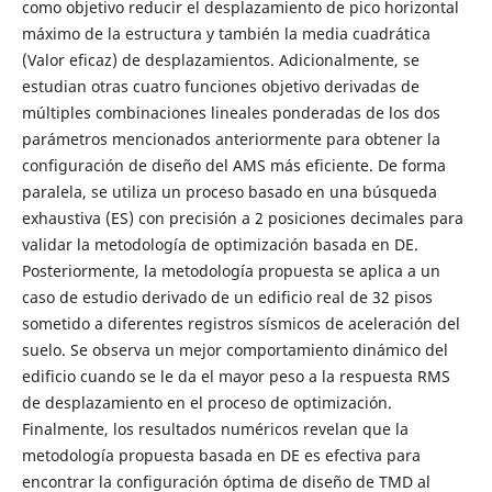
como objetivo reducir el desplazamiento de pico horizontal
máximo de la estructura y también la media cuadrática
(Valor eficaz) de desplazamientos. Adicionalmente, se
estudian otras cuatro funciones objetivo derivadas de
múltiples combinaciones lineales ponderadas de los dos
parámetros mencionados anteriormente para obtener la
configuración de diseño del AMS más eficiente. De forma
paralela, se utiliza un proceso basado en una búsqueda
exhaustiva (ES) con precisión a 2 posiciones decimales para
validar la metodología de optimización basada en DE.
Posteriormente, la metodología propuesta se aplica a un
caso de estudio derivado de un edificio real de 32 pisos
sometido a diferentes registros sísmicos de aceleración del
suelo. Se observa un mejor comportamiento dinámico del
edificio cuando se le da el mayor peso a la respuesta RMS
de desplazamiento en el proceso de optimización.
Finalmente, los resultados numéricos revelan que la
metodología propuesta basada en DE es efectiva para
encontrar la configuración óptima de diseño de TMD al