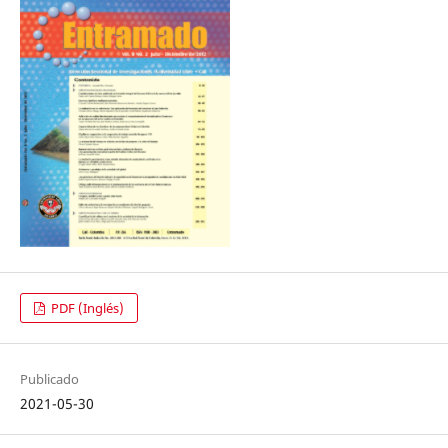
PDF (Inglés)
Publicado
2021-05-30