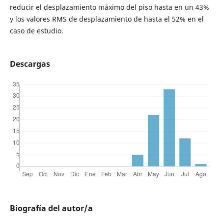
reducir el desplazamiento máximo del piso hasta en un 43%
y los valores RMS de desplazamiento de hasta el 52% en el
caso de estudio.
Descargas
Biografía del autor/a