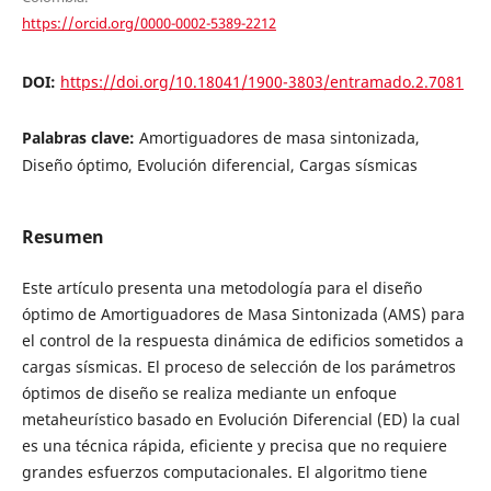
https://orcid.org/0000-0002-5389-2212
DOI:
https://doi.org/10.18041/1900-3803/entramado.2.7081
Palabras clave:
Amortiguadores de masa sintonizada,
Diseño óptimo, Evolución diferencial, Cargas sísmicas
Resumen
Este artículo presenta una metodología para el diseño
óptimo de Amortiguadores de Masa Sintonizada (AMS) para
el control de la respuesta dinámica de edificios sometidos a
cargas sísmicas. El proceso de selección de los parámetros
óptimos de diseño se realiza mediante un enfoque
metaheurístico basado en Evolución Diferencial (ED) la cual
es una técnica rápida, eficiente y precisa que no requiere
grandes esfuerzos computacionales. El algoritmo tiene