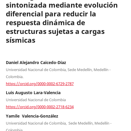
sintonizada mediante evolución
diferencial para reducir la
respuesta dinámica de
estructuras sujetas a cargas
sísmicas
Daniel Alejandro Caicedo-Díaz
Universidad Nacional de Colombia, Sede Medellín, Medellín -
Colombia.
https://orcid.org/0000-0002-6729-2787
Luis Augusto Lara-Valencia
Universidad Nacional de Colombia
https://orcid.org/0000-0002-2718-6234
Yamile Valencia-González
Universidad Nacional de Colombia, Sede Medellín, Medellín -
Colombia.