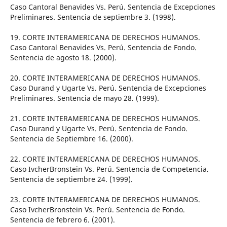
Caso Cantoral Benavides Vs. Perú. Sentencia de Excepciones
Preliminares. Sentencia de septiembre 3. (1998).
19. CORTE INTERAMERICANA DE DERECHOS HUMANOS.
Caso Cantoral Benavides Vs. Perú. Sentencia de Fondo.
Sentencia de agosto 18. (2000).
20. CORTE INTERAMERICANA DE DERECHOS HUMANOS.
Caso Durand y Ugarte Vs. Perú. Sentencia de Excepciones
Preliminares. Sentencia de mayo 28. (1999).
21. CORTE INTERAMERICANA DE DERECHOS HUMANOS.
Caso Durand y Ugarte Vs. Perú. Sentencia de Fondo.
Sentencia de Septiembre 16. (2000).
22. CORTE INTERAMERICANA DE DERECHOS HUMANOS.
Caso IvcherBronstein Vs. Perú. Sentencia de Competencia.
Sentencia de septiembre 24. (1999).
23. CORTE INTERAMERICANA DE DERECHOS HUMANOS.
Caso IvcherBronstein Vs. Perú. Sentencia de Fondo.
Sentencia de febrero 6. (2001).