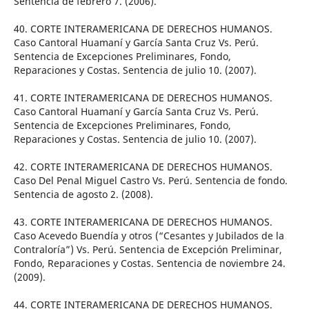
Sentencia de febrero 7. (2006).
40. CORTE INTERAMERICANA DE DERECHOS HUMANOS.
Caso Cantoral Huamaní y García Santa Cruz Vs. Perú.
Sentencia de Excepciones Preliminares, Fondo,
Reparaciones y Costas. Sentencia de julio 10. (2007).
41. CORTE INTERAMERICANA DE DERECHOS HUMANOS.
Caso Cantoral Huamaní y García Santa Cruz Vs. Perú.
Sentencia de Excepciones Preliminares, Fondo,
Reparaciones y Costas. Sentencia de julio 10. (2007).
42. CORTE INTERAMERICANA DE DERECHOS HUMANOS.
Caso Del Penal Miguel Castro Vs. Perú. Sentencia de fondo.
Sentencia de agosto 2. (2008).
43. CORTE INTERAMERICANA DE DERECHOS HUMANOS.
Caso Acevedo Buendía y otros (“Cesantes y Jubilados de la
Contraloría”) Vs. Perú. Sentencia de Excepción Preliminar,
Fondo, Reparaciones y Costas. Sentencia de noviembre 24.
(2009).
44. CORTE INTERAMERICANA DE DERECHOS HUMANOS.