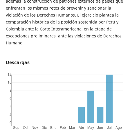
además la construcción de patrones externos de países que
enfrentan los mismos retos de prevenir y sancionar la
violación de los Derechos Humanos. El ejercicio plantea la
comparación histórica de la posición sostenida por Perú y
Colombia ante la Corte Interamericana, en la etapa de
excepciones preliminares, ante las violaciones de Derechos
Humano
Descargas