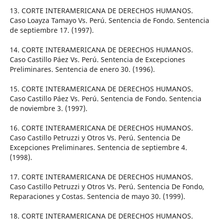
13. CORTE INTERAMERICANA DE DERECHOS HUMANOS.
Caso Loayza Tamayo Vs. Perú. Sentencia de Fondo. Sentencia
de septiembre 17. (1997).
14. CORTE INTERAMERICANA DE DERECHOS HUMANOS.
Caso Castillo Páez Vs. Perú. Sentencia de Excepciones
Preliminares. Sentencia de enero 30. (1996).
15. CORTE INTERAMERICANA DE DERECHOS HUMANOS.
Caso Castillo Páez Vs. Perú. Sentencia de Fondo. Sentencia
de noviembre 3. (1997).
16. CORTE INTERAMERICANA DE DERECHOS HUMANOS.
Caso Castillo Petruzzi y Otros Vs. Perú. Sentencia De
Excepciones Preliminares. Sentencia de septiembre 4.
(1998).
17. CORTE INTERAMERICANA DE DERECHOS HUMANOS.
Caso Castillo Petruzzi y Otros Vs. Perú. Sentencia De Fondo,
Reparaciones y Costas. Sentencia de mayo 30. (1999).
18. CORTE INTERAMERICANA DE DERECHOS HUMANOS.