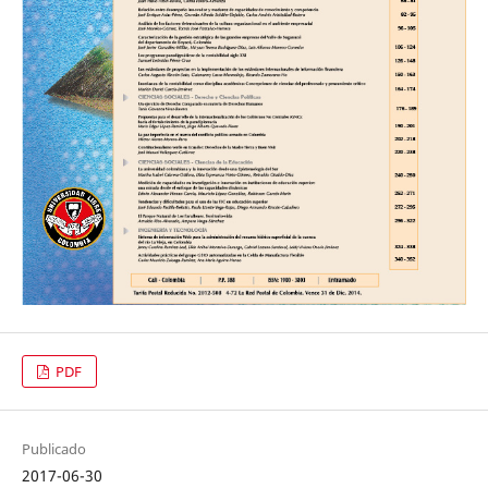
PDF
Publicado
2017-06-30