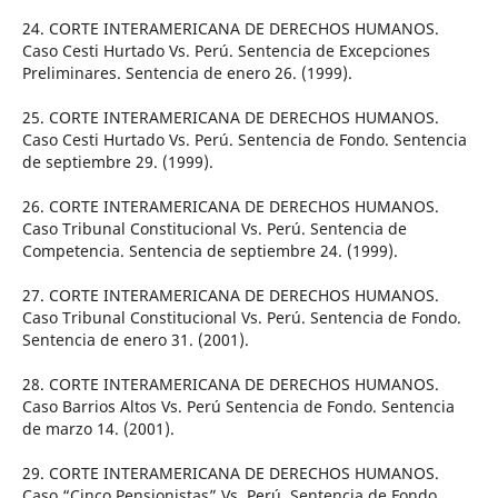
24. CORTE INTERAMERICANA DE DERECHOS HUMANOS.
Caso Cesti Hurtado Vs. Perú. Sentencia de Excepciones
Preliminares. Sentencia de enero 26. (1999).
25. CORTE INTERAMERICANA DE DERECHOS HUMANOS.
Caso Cesti Hurtado Vs. Perú. Sentencia de Fondo. Sentencia
de septiembre 29. (1999).
26. CORTE INTERAMERICANA DE DERECHOS HUMANOS.
Caso Tribunal Constitucional Vs. Perú. Sentencia de
Competencia. Sentencia de septiembre 24. (1999).
27. CORTE INTERAMERICANA DE DERECHOS HUMANOS.
Caso Tribunal Constitucional Vs. Perú. Sentencia de Fondo.
Sentencia de enero 31. (2001).
28. CORTE INTERAMERICANA DE DERECHOS HUMANOS.
Caso Barrios Altos Vs. Perú Sentencia de Fondo. Sentencia
de marzo 14. (2001).
29. CORTE INTERAMERICANA DE DERECHOS HUMANOS.
Caso “Cinco Pensionistas” Vs. Perú. Sentencia de Fondo,