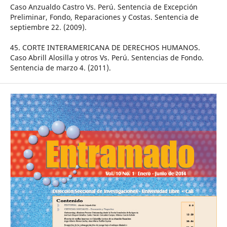
Caso Anzualdo Castro Vs. Perú. Sentencia de Excepción
Preliminar, Fondo, Reparaciones y Costas. Sentencia de
septiembre 22. (2009).
45. CORTE INTERAMERICANA DE DERECHOS HUMANOS.
Caso Abrill Alosilla y otros Vs. Perú. Sentencias de Fondo.
Sentencia de marzo 4. (2011).