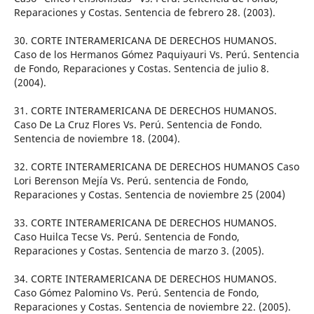
Reparaciones y Costas. Sentencia de febrero 28. (2003).
30. CORTE INTERAMERICANA DE DERECHOS HUMANOS.
Caso de los Hermanos Gómez Paquiyauri Vs. Perú. Sentencia
de Fondo, Reparaciones y Costas. Sentencia de julio 8.
(2004).
31. CORTE INTERAMERICANA DE DERECHOS HUMANOS.
Caso De La Cruz Flores Vs. Perú. Sentencia de Fondo.
Sentencia de noviembre 18. (2004).
32. CORTE INTERAMERICANA DE DERECHOS HUMANOS Caso
Lori Berenson Mejía Vs. Perú. sentencia de Fondo,
Reparaciones y Costas. Sentencia de noviembre 25 (2004)
33. CORTE INTERAMERICANA DE DERECHOS HUMANOS.
Caso Huilca Tecse Vs. Perú. Sentencia de Fondo,
Reparaciones y Costas. Sentencia de marzo 3. (2005).
34. CORTE INTERAMERICANA DE DERECHOS HUMANOS.
Caso Gómez Palomino Vs. Perú. Sentencia de Fondo,
Reparaciones y Costas. Sentencia de noviembre 22. (2005).