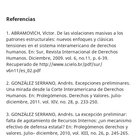
Referencias
1. ABRAMOVICH, Víctor. De las violaciones masivas a los
patrones estructurales: nuevos enfoques y clásicas
tensiones en el sistema interamericano de derechos
humanos. En: Sur, Revista Internacional de Derechos
Humanos. Diciembre, 2009. vol. 6, no.11, p. 6-39.
Recuperado de http://www.scielo.br/pdf/sur/
v6n11/es_02.pdf
2. GONZÁLEZ SERRANO, Andrés. Excepciones preliminares.
Una mirada desde la Corte Interamericana de Derechos
Humanos. En: Prolegómenos. Derechos y Valores. Julio-
diciembre, 2011. vol. XIV, no. 28, p. 233-250.
3. GONZÁLEZ SERRANO, Andrés. La excepción preliminar:
falta de agotamiento de Recursos Internos: ¿un mecanismo
efectivo de defensa estatal? En: Prolegómenos derechos y
valores. Julio– diciembre, 2010, vol. XIII, no. 26, p. 245-265.