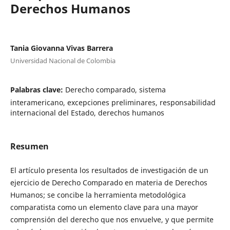
Derechos Humanos
Tania Giovanna Vivas Barrera
Universidad Nacional de Colombia
Palabras clave:
Derecho comparado, sistema
interamericano, excepciones preliminares, responsabilidad
internacional del Estado, derechos humanos
Resumen
El artículo presenta los resultados de investigación de un
ejercicio de Derecho Comparado en materia de Derechos
Humanos; se concibe la herramienta metodológica
comparatista como un elemento clave para una mayor
comprensión del derecho que nos envuelve, y que permite