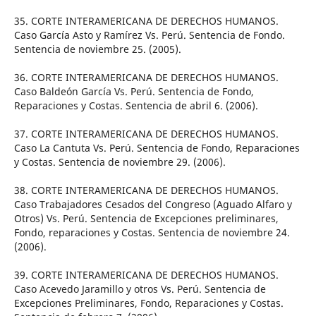
35. CORTE INTERAMERICANA DE DERECHOS HUMANOS.
Caso García Asto y Ramírez Vs. Perú. Sentencia de Fondo.
Sentencia de noviembre 25. (2005).
36. CORTE INTERAMERICANA DE DERECHOS HUMANOS.
Caso Baldeón García Vs. Perú. Sentencia de Fondo,
Reparaciones y Costas. Sentencia de abril 6. (2006).
37. CORTE INTERAMERICANA DE DERECHOS HUMANOS.
Caso La Cantuta Vs. Perú. Sentencia de Fondo, Reparaciones
y Costas. Sentencia de noviembre 29. (2006).
38. CORTE INTERAMERICANA DE DERECHOS HUMANOS.
Caso Trabajadores Cesados del Congreso (Aguado Alfaro y
Otros) Vs. Perú. Sentencia de Excepciones preliminares,
Fondo, reparaciones y Costas. Sentencia de noviembre 24.
(2006).
39. CORTE INTERAMERICANA DE DERECHOS HUMANOS.
Caso Acevedo Jaramillo y otros Vs. Perú. Sentencia de
Excepciones Preliminares, Fondo, Reparaciones y Costas.