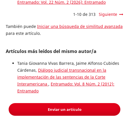
Entramado: Vol. 22 Núm. 2 (2026): Entramado
1-10 de 313
Siguiente
También puede
Iniciar una búsqueda de similitud avanzada
para este artículo.
Artículos más leídos del mismo autor/a
Tania Giovanna Vivas Barrera, Jaime Alfonso Cubides
Cárdenas,
Diálogo judicial transnacional en la
implementación de las sentencias de la Corte
Interamericana
,
Entramado: Vol. 8 Núm. 2 (2012):
Entramado
Enviar un artículo