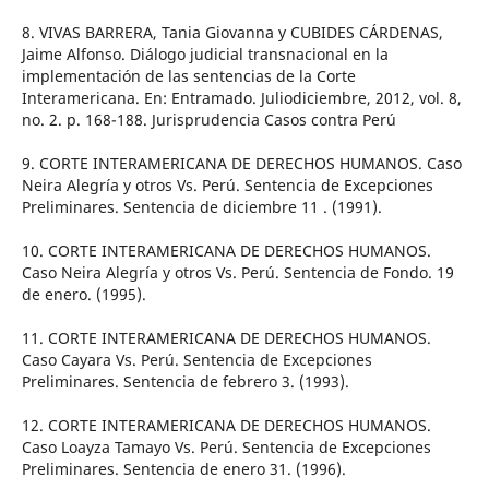
8. VIVAS BARRERA, Tania Giovanna y CUBIDES CÁRDENAS,
Jaime Alfonso. Diálogo judicial transnacional en la
implementación de las sentencias de la Corte
Interamericana. En: Entramado. Juliodiciembre, 2012, vol. 8,
no. 2. p. 168-188. Jurisprudencia Casos contra Perú
9. CORTE INTERAMERICANA DE DERECHOS HUMANOS. Caso
Neira Alegría y otros Vs. Perú. Sentencia de Excepciones
Preliminares. Sentencia de diciembre 11 . (1991).
10. CORTE INTERAMERICANA DE DERECHOS HUMANOS.
Caso Neira Alegría y otros Vs. Perú. Sentencia de Fondo. 19
de enero. (1995).
11. CORTE INTERAMERICANA DE DERECHOS HUMANOS.
Caso Cayara Vs. Perú. Sentencia de Excepciones
Preliminares. Sentencia de febrero 3. (1993).
12. CORTE INTERAMERICANA DE DERECHOS HUMANOS.
Caso Loayza Tamayo Vs. Perú. Sentencia de Excepciones
Preliminares. Sentencia de enero 31. (1996).