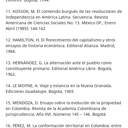
11. KOSSOK, M. El contenido burgués de las revoluciones de
independencia en América Latina. Secuencia. Revista
Americana de Ciencias Sociales No. 13. México DF., Enero
Abril (1989): 144-162
12. HAMILTON, H. El florecimiento del capitalismo y otros
ensayos de historia económica. Editorial Alianza. Madrid,
1984.
13. HERNÁNDEZ, G. La alternación ante el pueblo como
constituyente primario. Editorial América Libre. Bogotá,
1962.
14. LE MOYNE, A. Viaje y estancia en la Nueva Granada.
Ediciones Guadalupe. Bogotá, 1969.
15. MENDOZA, D. Ensayo sobre la evolución de la propiedad
en Colombia. Revista de la Academia Colombiana de
Jurisprudencia. Año XVI. Números 145 – 146. Bogotá
16. PÉREZ, M. La conformación territorial en Colombia: entre