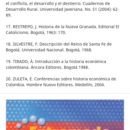
el conflicto, el desarrollo y el destierro. Cuadernos de
Desarrollo Rural. Universidad Javeriana. No. 51 (2004): 62-
89.
17. RESTREPO, J. Historia de la Nueva Granada. Editorial El
Catolicismo. Bogotá, 1963: 170.
18. SILVESTRE, F. Descripción del Reino de Santa Fe de
Bogotá. Universidad Nacional. Bogotá, 1968.
19. TIRADO, Á. Introducción a la historia económica
colombiana. Áncora Editores. Bogotá 1988.
20. ZULETA, E. Conferencias sobre historia económica de
Colombia. Hombre Nuevo Editores. Medellín, 2004.