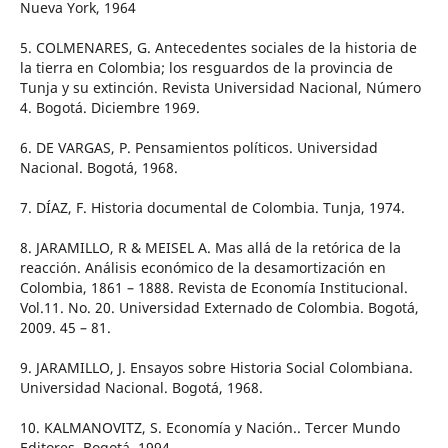
Nueva York, 1964
5. COLMENARES, G. Antecedentes sociales de la historia de
la tierra en Colombia; los resguardos de la provincia de
Tunja y su extinción. Revista Universidad Nacional, Número
4. Bogotá. Diciembre 1969.
6. DE VARGAS, P. Pensamientos políticos. Universidad
Nacional. Bogotá, 1968.
7. DÍAZ, F. Historia documental de Colombia. Tunja, 1974.
8. JARAMILLO, R & MEISEL A. Mas allá de la retórica de la
reacción. Análisis económico de la desamortización en
Colombia, 1861 – 1888. Revista de Economía Institucional.
Vol.11. No. 20. Universidad Externado de Colombia. Bogotá,
2009. 45 – 81.
9. JARAMILLO, J. Ensayos sobre Historia Social Colombiana.
Universidad Nacional. Bogotá, 1968.
10. KALMANOVITZ, S. Economía y Nación.. Tercer Mundo
Editores. Bogotá, 1994.