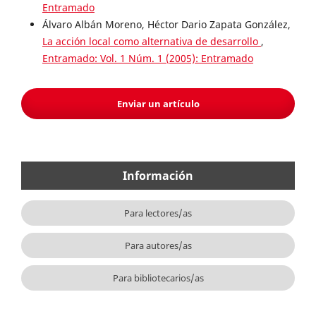
Entramado
Álvaro Albán Moreno, Héctor Dario Zapata González,
La acción local como alternativa de desarrollo
,
Entramado: Vol. 1 Núm. 1 (2005): Entramado
Enviar un artículo
Información
Para lectores/as
Para autores/as
Para bibliotecarios/as