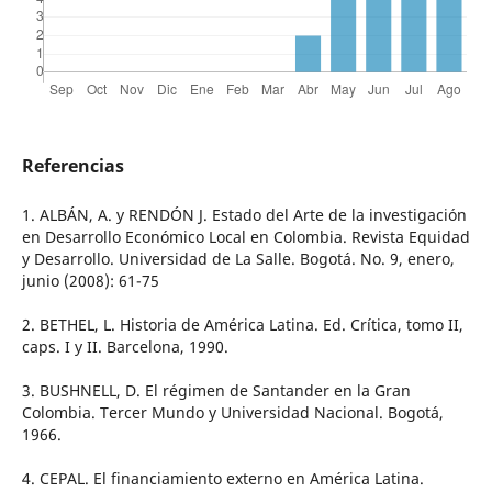
Referencias
1. ALBÁN, A. y RENDÓN J. Estado del Arte de la investigación
en Desarrollo Económico Local en Colombia. Revista Equidad
y Desarrollo. Universidad de La Salle. Bogotá. No. 9, enero,
junio (2008): 61-75
2. BETHEL, L. Historia de América Latina. Ed. Crítica, tomo II,
caps. I y II. Barcelona, 1990.
3. BUSHNELL, D. El régimen de Santander en la Gran
Colombia. Tercer Mundo y Universidad Nacional. Bogotá,
1966.
4. CEPAL. El financiamiento externo en América Latina.