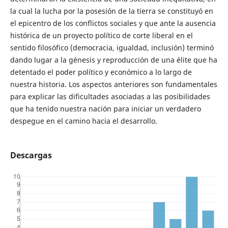
la cual la lucha por la posesión de la tierra se constituyó en
el epicentro de los conflictos sociales y que ante la ausencia
histórica de un proyecto político de corte liberal en el
sentido filosófico (democracia, igualdad, inclusión) terminó
dando lugar a la génesis y reproducción de una élite que ha
detentado el poder político y económico a lo largo de
nuestra historia. Los aspectos anteriores son fundamentales
para explicar las dificultades asociadas a las posibilidades
que ha tenido nuestra nación para iniciar un verdadero
despegue en el camino hacia el desarrollo.
Descargas