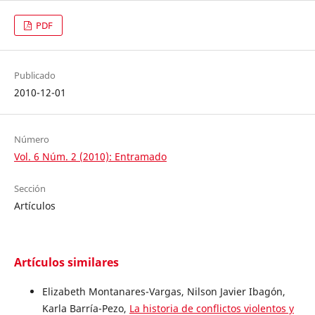
PDF
Publicado
2010-12-01
Número
Vol. 6 Núm. 2 (2010): Entramado
Sección
Artículos
Artículos similares
Elizabeth Montanares-Vargas, Nilson Javier Ibagón,
Karla Barría-Pezo,
La historia de conflictos violentos y