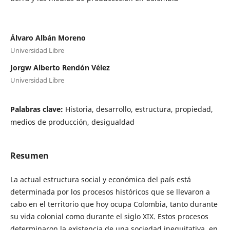
Álvaro Albán Moreno
Universidad Libre
Jorgw Alberto Rendón Vélez
Universidad Libre
Palabras clave:
Historia, desarrollo, estructura, propiedad,
medios de producción, desigualdad
Resumen
La actual estructura social y económica del país está
determinada por los procesos históricos que se llevaron a
cabo en el territorio que hoy ocupa Colombia, tanto durante
su vida colonial como durante el siglo XIX. Estos procesos
determinaron la existencia de una sociedad inequitativa, en