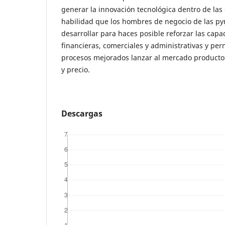
generar la innovación tecnológica dentro de las 
habilidad que los hombres de negocio de las py
desarrollar para haces posible reforzar las capa
financieras, comerciales y administrativas y perm
procesos mejorados lanzar al mercado productos
y precio.
Descargas