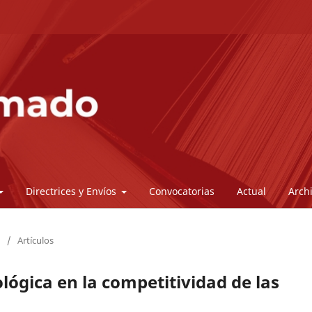
Directrices y Envíos
Convocatorias
Actual
Arch
/
Artículos
lógica en la competitividad de las