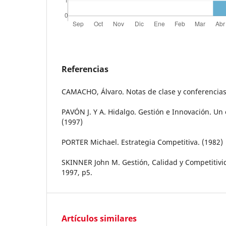
Referencias
CAMACHO, Álvaro. Notas de clase y conferencias
PAVÓN J. Y A. Hidalgo. Gestión e Innovación. Un
(1997)
PORTER Michael. Estrategia Competitiva. (1982)
SKINNER John M. Gestión, Calidad y Competitivid
1997, p5.
Artículos similares