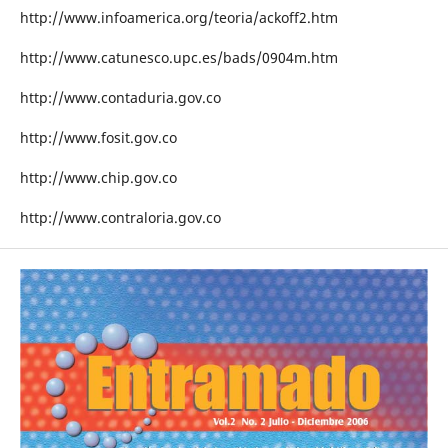
http://www.infoamerica.org/teoria/ackoff2.htm
http://www.catunesco.upc.es/bads/0904m.htm
http://www.contaduria.gov.co
http://www.fosit.gov.co
http://www.chip.gov.co
http://www.contraloria.gov.co