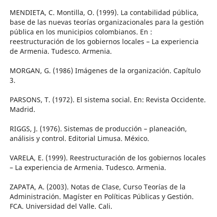
MENDIETA, C. Montilla, O. (1999). La contabilidad pública,
base de las nuevas teorías organizacionales para la gestión
pública en los municipios colombianos. En :
reestructuración de los gobiernos locales – La experiencia
de Armenia. Tudesco. Armenia.
MORGAN, G. (1986) Imágenes de la organización. Capítulo
3.
PARSONS, T. (1972). El sistema social. En: Revista Occidente.
Madrid.
RIGGS, J. (1976). Sistemas de producción – planeación,
análisis y control. Editorial Limusa. México.
VARELA, E. (1999). Reestructuración de los gobiernos locales
– La experiencia de Armenia. Tudesco. Armenia.
ZAPATA, A. (2003). Notas de Clase, Curso Teorías de la
Administración. Magíster en Políticas Públicas y Gestión.
FCA. Universidad del Valle. Cali.