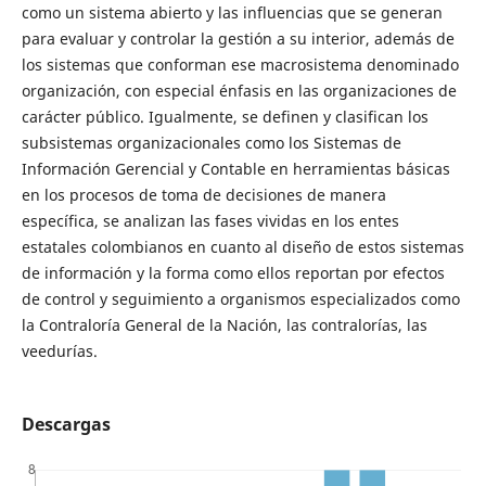
como un sistema abierto y las influencias que se generan
para evaluar y controlar la gestión a su interior, además de
los sistemas que conforman ese macrosistema denominado
organización, con especial énfasis en las organizaciones de
carácter público. Igualmente, se definen y clasifican los
subsistemas organizacionales como los Sistemas de
Información Gerencial y Contable en herramientas básicas
en los procesos de toma de decisiones de manera
específica, se analizan las fases vividas en los entes
estatales colombianos en cuanto al diseño de estos sistemas
de información y la forma como ellos reportan por efectos
de control y seguimiento a organismos especializados como
la Contraloría General de la Nación, las contralorías, las
veedurías.
Descargas