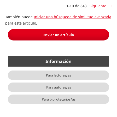
1-10 de 643
Siguiente
También puede
Iniciar una búsqueda de similitud avanzada
para este artículo.
Enviar un artículo
Información
Para lectores/as
Para autores/as
Para bibliotecarios/as