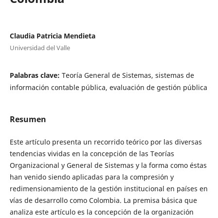
Claudia Patricia Mendieta
Universidad del Valle
Palabras clave:
Teoría General de Sistemas, sistemas de
información contable pública, evaluación de gestión pública
Resumen
Este artículo presenta un recorrido teórico por las diversas
tendencias vividas en la concepción de las Teorías
Organizacional y General de Sistemas y la forma como éstas
han venido siendo aplicadas para la compresión y
redimensionamiento de la gestión institucional en países en
vías de desarrollo como Colombia. La premisa básica que
analiza este artículo es la concepción de la organización