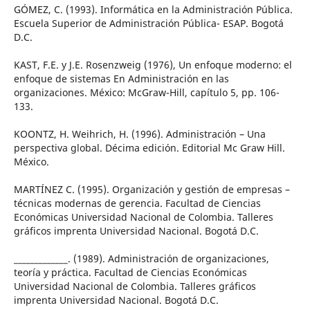
GÓMEZ, C. (1993). Informática en la Administración Pública.
Escuela Superior de Administración Pública- ESAP. Bogotá
D.C.
KAST, F.E. y J.E. Rosenzweig (1976), Un enfoque moderno: el
enfoque de sistemas En Administración en las
organizaciones. México: McGraw-Hill, capítulo 5, pp. 106-
133.
KOONTZ, H. Weihrich, H. (1996). Administración – Una
perspectiva global. Décima edición. Editorial Mc Graw Hill.
México.
MARTÍNEZ C. (1995). Organización y gestión de empresas –
técnicas modernas de gerencia. Facultad de Ciencias
Económicas Universidad Nacional de Colombia. Talleres
gráficos imprenta Universidad Nacional. Bogotá D.C.
_____________. (1989). Administración de organizaciones,
teoría y práctica. Facultad de Ciencias Económicas
Universidad Nacional de Colombia. Talleres gráficos
imprenta Universidad Nacional. Bogotá D.C.