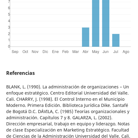
Referencias
BLANK, L. (1990). La administración de organizaciones – Un
enfoque estratégico. Centro Editorial Universidad del Valle.
Cali. CHARRY, J. (1998). El Control Interno en el Municipio
Moderno. Primera Edición. Biblioteca Jurídica Dike. Santafé
de Bogotá D.C. DÁVILA, C. (1985) Teorías organizacionales y
administración. Capítulos 7 y 8. GALARZA, L. (2002).
Dirección empresarial, trabajo en equipo y liderazgo. Notas
de clase Especialización en Marketing Estratégico. Facultad
de Ciencias de la Administración Universidad del Valle. Cali.