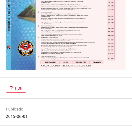
PDF
Publicado
2015-06-01