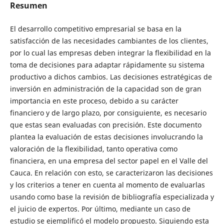
Resumen
El desarrollo competitivo empresarial se basa en la
satisfacción de las necesidades cambiantes de los clientes,
por lo cual las empresas deben integrar la flexibilidad en la
toma de decisiones para adaptar rápidamente su sistema
productivo a dichos cambios. Las decisiones estratégicas de
inversión en administración de la capacidad son de gran
importancia en este proceso, debido a su carácter
financiero y de largo plazo, por consiguiente, es necesario
que estas sean evaluadas con precisión. Este documento
plantea la evaluación de estas decisiones involucrando la
valoración de la flexibilidad, tanto operativa como
financiera, en una empresa del sector papel en el Valle del
Cauca. En relación con esto, se caracterizaron las decisiones
y los criterios a tener en cuenta al momento de evaluarlas
usando como base la revisión de bibliografía especializada y
el juicio de expertos. Por último, mediante un caso de
estudio se ejemplificó el modelo propuesto. Siguiendo esta