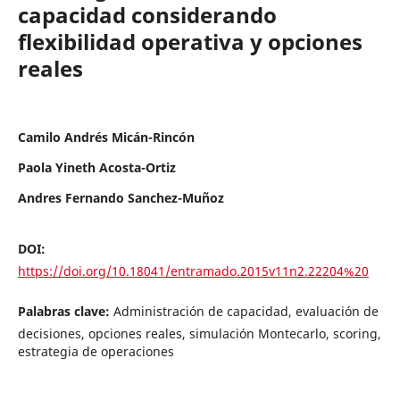
capacidad considerando
flexibilidad operativa y opciones
reales
Camilo Andrés Micán-Rincón
Paola Yineth Acosta-Ortiz
Andres Fernando Sanchez-Muñoz
DOI:
https://doi.org/10.18041/entramado.2015v11n2.22204%20
Palabras clave:
Administración de capacidad, evaluación de
decisiones, opciones reales, simulación Montecarlo, scoring,
estrategia de operaciones