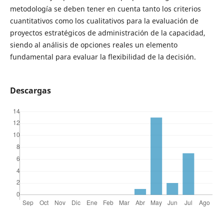
metodología se deben tener en cuenta tanto los criterios
cuantitativos como los cualitativos para la evaluación de
proyectos estratégicos de administración de la capacidad,
siendo al análisis de opciones reales un elemento
fundamental para evaluar la flexibilidad de la decisión.
Descargas