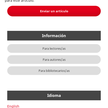
para este artículo.
Enviar un artículo
Información
Para lectores/as
Para autores/as
Para bibliotecarios/as
Idioma
English