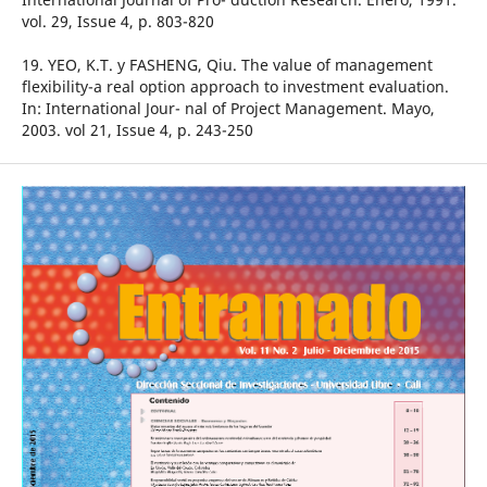
vol. 29, Issue 4, p. 803-820
19. YEO, K.T. y FASHENG, Qiu. The value of management
flexibility-a real option approach to investment evaluation.
In: International Jour- nal of Project Management. Mayo,
2003. vol 21, Issue 4, p. 243-250