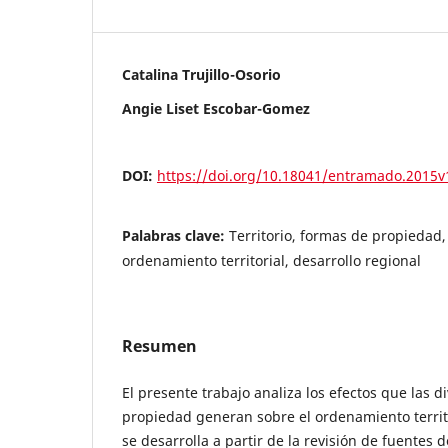
Catalina Trujillo-Osorio
Angie Liset Escobar-Gomez
DOI:
https://doi.org/10.18041/entramado.2015
Palabras clave:
Territorio, formas de propiedad, 
ordenamiento territorial, desarrollo regional
Resumen
El presente trabajo analiza los efectos que las 
propiedad generan sobre el ordenamiento territor
se desarrolla a partir de la revisión de fuente