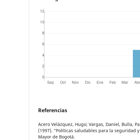
Referencias
Acero Velázquez, Hugo; Vargas, Daniel, Bulla, Pa
(1997). “Políticas saludables para la seguridad y
Mayor de Bogotá.