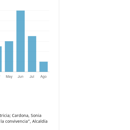
tricia; Cardona, Sonia
 la convivencia”, Alcaldía