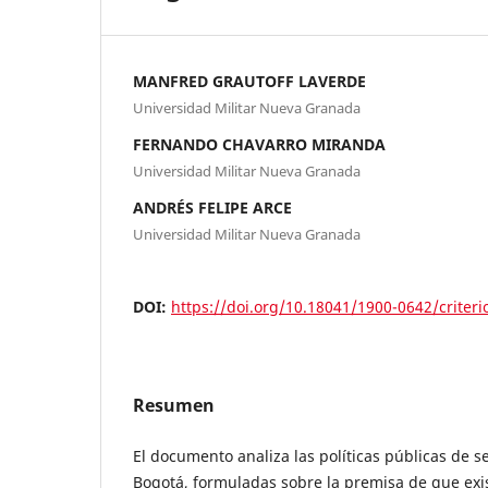
MANFRED GRAUTOFF LAVERDE
Universidad Militar Nueva Granada
FERNANDO CHAVARRO MIRANDA
Universidad Militar Nueva Granada
ANDRÉS FELIPE ARCE
Universidad Militar Nueva Granada
DOI:
https://doi.org/10.18041/1900-0642/criter
Resumen
El documento analiza las políticas públicas de 
Bogotá, formuladas sobre la premisa de que exis