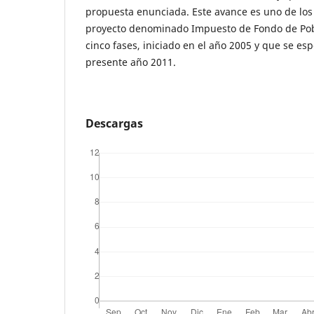
propuesta enunciada. Este avance es uno de los 
proyecto denominado Impuesto de Fondo de Pob
cinco fases, iniciado en el año 2005 y que se esp
presente año 2011.
Descargas