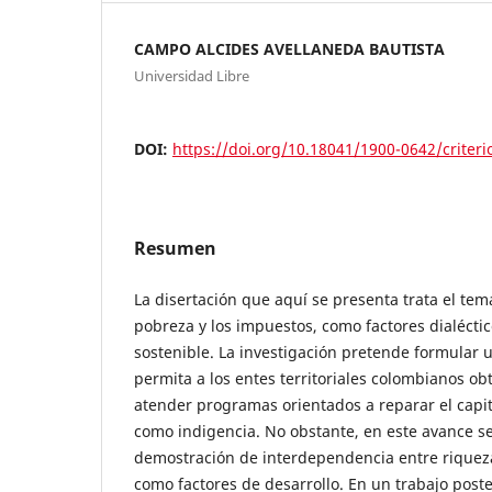
CAMPO ALCIDES AVELLANEDA BAUTISTA
Universidad Libre
DOI:
https://doi.org/10.18041/1900-0642/criter
Resumen
La disertación que aquí se presenta trata el tema
pobreza y los impuestos, como factores dialéctic
sostenible. La investigación pretende formular
permita a los entes territoriales colombianos ob
atender programas orientados a reparar el capi
como indigencia. No obstante, en este avance se
demostración de interdependencia entre riquez
como factores de desarrollo. En un trabajo poste