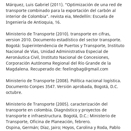
Márquez, Luis Gabriel (2011). “Optimización de una red de
transporte combinado para la exportación del carbón al
interior de Colombia”. revista eia, Medellín: Escuela de
Ingeniería de Antioquia, 16.
Ministerio de Transporte (2010). transporte en cifras,
version 2010. Documento estadístico del sector transporte.
Bogotá: Superintendencia de Puertos y Transporte, Instituto
Nacional de Vías, Unidad Administrativa Especial de
Aeronáutica Civil, Instituto Nacional de Concesiones,
Corporación Autónoma Regional del Río Grande de la
Magdalena. Recuperado de: feelingbag@gmail.com
Ministerio de Transporte (2008). Política nacional logística.
Documento Conpes 3547. Versión aprobada, Bogotá, D.C.
octubre.
Ministerio de Transporte (2005). caracterización del
transporte en colombia. Diagnóstico y proyectos de
transporte e infraestructura. Bogotá, D.C.: Ministerio de
Transporte, Oficina de Planeación, febrero.
Ospina, Germán; Díaz, Jairo; Hoyos, Carolina y Roda, Pablo