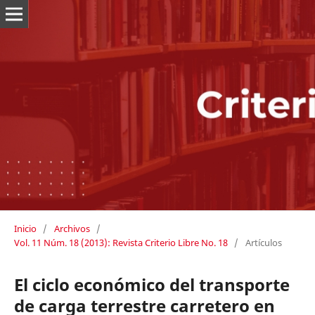
Inicio
/
Archivos
/
Vol. 11 Núm. 18 (2013): Revista Criterio Libre No. 18
/
Artículos
El ciclo económico del transporte
de carga terrestre carretero en