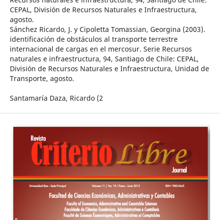
CEPAL, División de Recursos Naturales e Infraestructura,
agosto.
Sánchez Ricardo, J. y Cipoletta Tomassian, Georgina (2003).
identificación de obstáculos al transporte terrestre
internacional de cargas en el mercosur. Serie Recursos
naturales e infraestructura, 94, Santiago de Chile: CEPAL,
División de Recursos Naturales e Infraestructura, Unidad de
Transporte, agosto.
Santamaría Daza, Ricardo (2