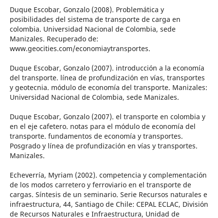
Duque Escobar, Gonzalo (2008). Problemática y
posibilidades del sistema de transporte de carga en
colombia. Universidad Nacional de Colombia, sede
Manizales. Recuperado de:
www.geocities.com/economiaytransportes.
Duque Escobar, Gonzalo (2007). introducción a la economía
del transporte. línea de profundización en vías, transportes
y geotecnia. módulo de economía del transporte. Manizales:
Universidad Nacional de Colombia, sede Manizales.
Duque Escobar, Gonzalo (2007). el transporte en colombia y
en el eje cafetero. notas para el módulo de economía del
transporte. fundamentos de economía y transportes.
Posgrado y línea de profundización en vías y transportes.
Manizales.
Echeverría, Myriam (2002). competencia y complementación
de los modos carretero y ferroviario en el transporte de
cargas. Síntesis de un seminario. Serie Recursos naturales e
infraestructura, 44, Santiago de Chile: CEPAL ECLAC, División
de Recursos Naturales e Infraestructura, Unidad de