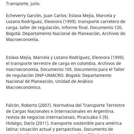
Transporte, julio.
Echeverry Garzón, Juan Carlos; Eslava Mejía, Marcela y
Lozano Rodríguez, Eleonora (1999). transporte carretero de
carga. taller de regulación, informe final. Documento 120,
Bogotá: Departamento Nacional de Planeación, Archivos de
Macroeconomía.
Eslava Mejía, Marcela y Lozano Rodríguez, Eleonora (1999).
el transporte terrestre de carga en colombia. Archivos de
macroeconomía, Documento 105. Documento para el Taller
de regulación DNP-UMACRO. Bogotá: Departamento
Nacional de Planeación, Unidad de Análisis
Macroeconómico.
Falcón, Roberto (2007). Normativa del Transporte Terrestre
de Cargas Nacionales e Internacionales en Argentina.
revista de negocios internacionais, Piracicaba 5 (9).
Hidalgo, Darío (2011). transporte sostenible para américa
latina: situación actual y perspectivas. Documento de