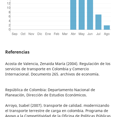
Referencias
Acosta de Valencia, Zenaida María (2004). Regulación de los
servicios de transporte en Colombia y Comercio
Internacional. Documento 265. archivos de economía.
República de Colombia: Departamento Nacional de
Planeación, Dirección de Estudios Económicos.
Arroyo, Isabel (2007). transporte de calidad. modernizando
el transporte terrestre de carga en colombia. Programa de
Apoyo a la Competitividad de la Oficina de Políticas Públicas