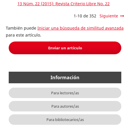
13 Núm. 22 (2015): Revista Criterio Libre No. 22
1-10 de 352
Siguiente
También puede
Iniciar una búsqueda de similitud avanzada
para este artículo.
Enviar un artículo
Información
Para lectores/as
Para autores/as
Para bibliotecarios/as