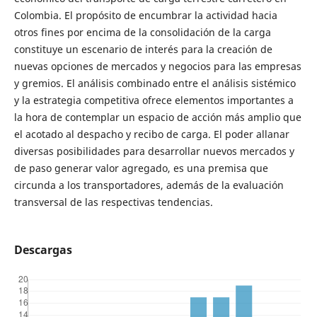
Colombia. El propósito de encumbrar la actividad hacia
otros fines por encima de la consolidación de la carga
constituye un escenario de interés para la creación de
nuevas opciones de mercados y negocios para las empresas
y gremios. El análisis combinado entre el análisis sistémico
y la estrategia competitiva ofrece elementos importantes a
la hora de contemplar un espacio de acción más amplio que
el acotado al despacho y recibo de carga. El poder allanar
diversas posibilidades para desarrollar nuevos mercados y
de paso generar valor agregado, es una premisa que
circunda a los transportadores, además de la evaluación
transversal de las respectivas tendencias.
Descargas