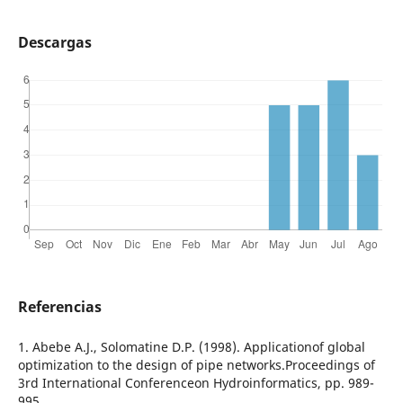
Descargas
Referencias
1. Abebe A.J., Solomatine D.P. (1998). Applicationof global
optimization to the design of pipe networks.Proceedings of
3rd International Conferenceon Hydroinformatics, pp. 989-
995.