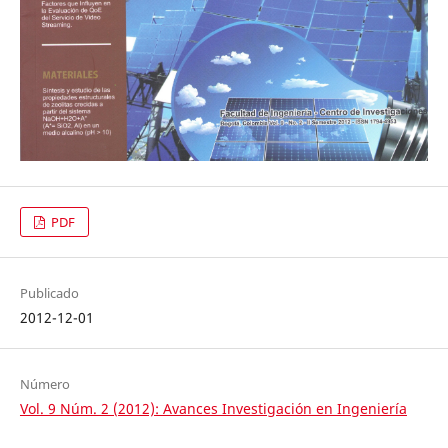
PDF
Publicado
2012-12-01
Número
Vol. 9 Núm. 2 (2012): Avances Investigación en Ingeniería