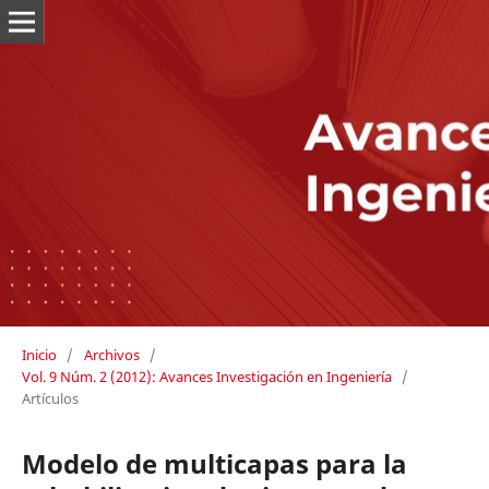
Inicio
/
Archivos
/
Vol. 9 Núm. 2 (2012): Avances Investigación en Ingeniería
/
Artículos
Modelo de multicapas para la