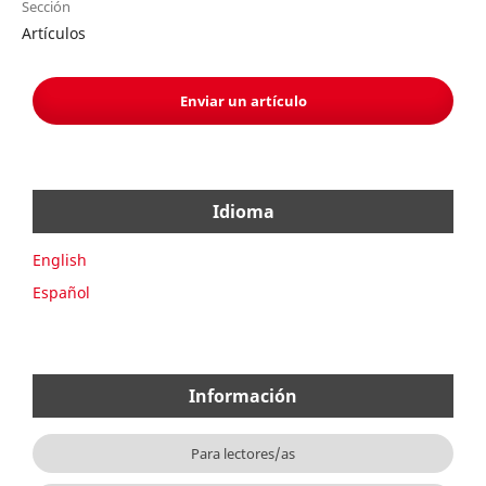
Sección
Artículos
Enviar un artículo
Idioma
English
Español
Información
Para lectores/as