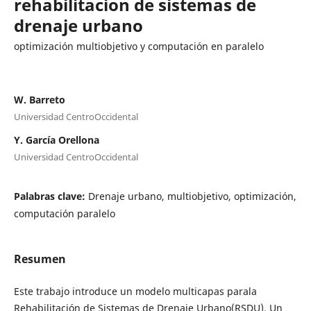
rehabilitacion de sistemas de
drenaje urbano
optimización multiobjetivo y computación en paralelo
W. Barreto
Universidad CentroOccidental
Y. García Orellona
Universidad CentroOccidental
Palabras clave:
Drenaje urbano, multiobjetivo, optimización,
computación paralelo
Resumen
Este trabajo introduce un modelo multicapas parala
Rehabilitación de Sistemas de Drenaje Urbano(RSDU). Un