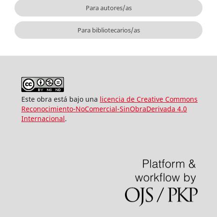
Para autores/as
Para bibliotecarios/as
Este obra está bajo una
licencia de Creative Commons
Reconocimiento-NoComercial-SinObraDerivada 4.0
Internacional
.