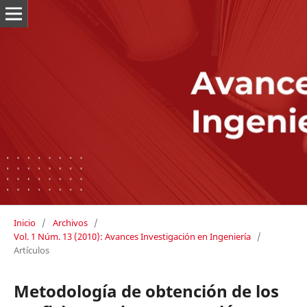
Inicio
/
Archivos
/
Vol. 1 Núm. 13 (2010): Avances Investigación en Ingeniería
/
Artículos
Metodología de obtención de los