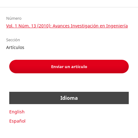
Número
Vol. 1 Núm. 13 (2010): Avances Investigación en Ingeniería
Sección
Artículos
Enviar un artículo
Idioma
English
Español