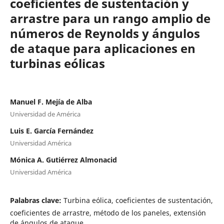
coeficientes de sustentación y
arrastre para un rango amplio de
números de Reynolds y ángulos
de ataque para aplicaciones en
turbinas eólicas
Manuel F. Mejía de Alba
Universidad de América
Luis E. García Fernández
Universidad América
Mónica A. Gutiérrez Almonacid
Universidad América
Palabras clave:
Turbina eólica, coeficientes de sustentación,
coeficientes de arrastre, método de los paneles, extensión
de ángulos de ataque