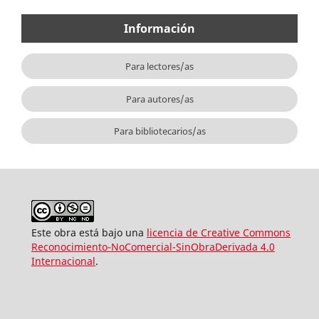
Información
Para lectores/as
Para autores/as
Para bibliotecarios/as
Este obra está bajo una
licencia de Creative Commons
Reconocimiento-NoComercial-SinObraDerivada 4.0
Internacional
.