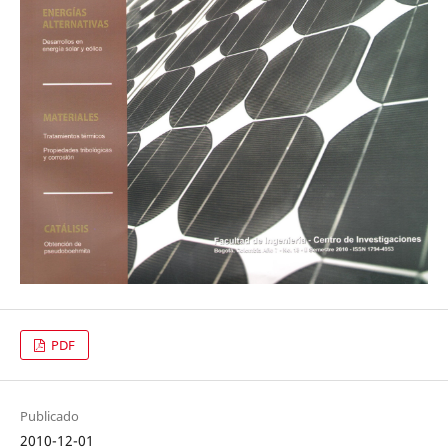
PDF
Publicado
2010-12-01