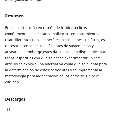
Resumen
En la investigación en diseño de turbinaseólicas,
comúnmente es necesario analizar sucomportamiento al
usar diferentes tipos de perfilesen sus alabes. De éstos, es
necesario conocer suscoeficientes de sustentación y
arrastre; sin embargo,estos datos no están disponibles para
todos losperfiles con que se desea experimentar.En este
artículo se explora una alternativa conla que se cuenta para
la determinación de estoscoeficientes y se implementa la
metodología para lageneración de los datos de un perfil
curvado.
Descargas