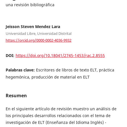
una revisión bibliográfica
Jeisson Steven Mendez Lara
Universidad Libre, Universidad Distrital
https://orcid.org/0000-0002-4036-9932
DOI:
https://doi.org/10.18041/2745-1453/rac.2.8555
Palabras clave:
Escritores de libros de texto ELT, práctica
hegemónica, producción de material en ELT
Resumen
En el siguiente artículo de revisión muestro un análisis de
los principales desarrollos relacionados con el tema de
investigación de ELT (Enseñanza del Idioma Inglés) -