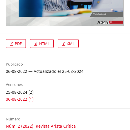
PDF
HTML
XML
Publicado
06-08-2022 — Actualizado el 25-08-2024
Versiones
25-08-2024 (2)
06-08-2022 (1)
Número
Núm. 2 (2022): Revista Arista Crítica