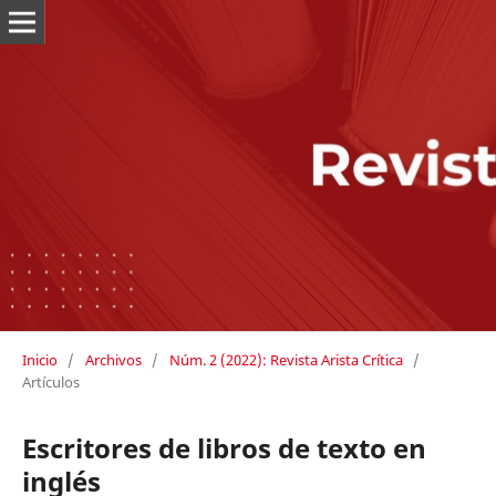
Inicio
/
Archivos
/
Núm. 2 (2022): Revista Arista Crítica
/
Artículos
Escritores de libros de texto en
inglés