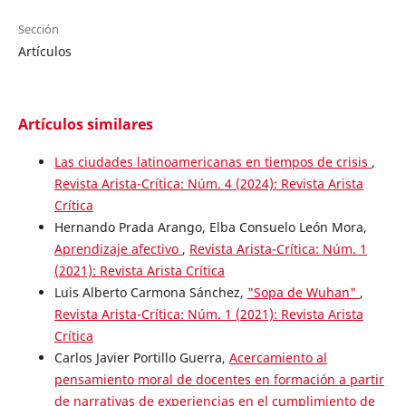
Sección
Artículos
Artículos similares
Las ciudades latinoamericanas en tiempos de crisis
,
Revista Arista-Crítica: Núm. 4 (2024): Revista Arista
Crítica
Hernando Prada Arango, Elba Consuelo León Mora,
Aprendizaje afectivo
,
Revista Arista-Crítica: Núm. 1
(2021): Revista Arista Crítica
Luis Alberto Carmona Sánchez,
"Sopa de Wuhan"
,
Revista Arista-Crítica: Núm. 1 (2021): Revista Arista
Crítica
Carlos Javier Portillo Guerra,
Acercamiento al
pensamiento moral de docentes en formación a partir
de narrativas de experiencias en el cumplimiento de