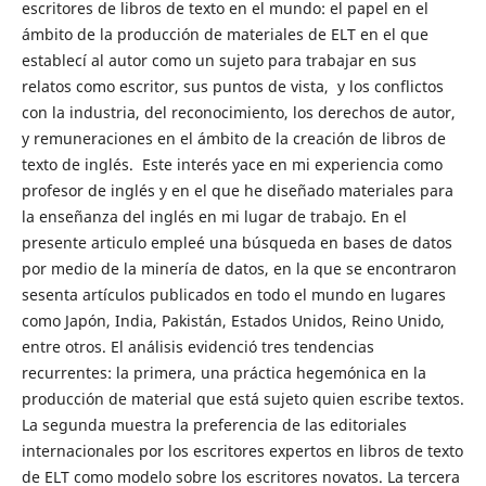
escritores de libros de texto en el mundo: el papel en el
ámbito de la producción de materiales de ELT en el que
establecí al autor como un sujeto para trabajar en sus
relatos como escritor, sus puntos de vista, y los conflictos
con la industria, del reconocimiento, los derechos de autor,
y remuneraciones en el ámbito de la creación de libros de
texto de inglés. Este interés yace en mi experiencia como
profesor de inglés y en el que he diseñado materiales para
la enseñanza del inglés en mi lugar de trabajo. En el
presente articulo empleé una búsqueda en bases de datos
por medio de la minería de datos, en la que se encontraron
sesenta artículos publicados en todo el mundo en lugares
como Japón, India, Pakistán, Estados Unidos, Reino Unido,
entre otros. El análisis evidenció tres tendencias
recurrentes: la primera, una práctica hegemónica en la
producción de material que está sujeto quien escribe textos.
La segunda muestra la preferencia de las editoriales
internacionales por los escritores expertos en libros de texto
de ELT como modelo sobre los escritores novatos. La tercera