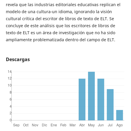
revela que las industrias editoriales educativas replican el
modelo de una cultura-un idioma, ignorando la visión
cultural crítica del escritor de libros de texto de ELT. Se
concluye de este análisis que los escritores de libros de
texto de ELT es un área de investigación que no ha sido
ampliamente problematizada dentro del campo de ELT.
Descargas