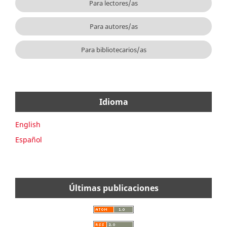
Para lectores/as
Para autores/as
Para bibliotecarios/as
Idioma
English
Español
Últimas publicaciones