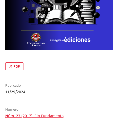
PDF
Publicado
11/29/2024
Número
Núm. 23 (2017): Sin Fundamento