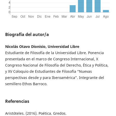
Biografía del autor/a
Nicolás Otavo Dionisio, Universidad Libre
Estudiante de Filosofía de la Universidad Libre. Ponencia
presentada en el marco de Congreso Internacional, X
Congreso Nacional de Filosofía del Derecho, Ética y Política,
y XV Coloquio de Estudiantes de Filosofía “Nuevas
perspectivas desde y para Iberoamérica”. Integrante del
semillero Ethos Barroco.
Referencias
Aristóteles. (2016). Poética. Gredos.