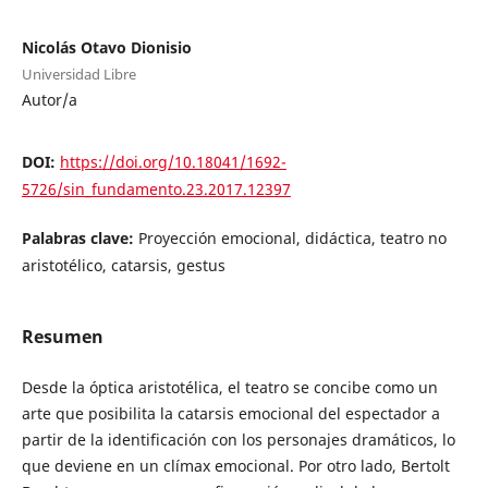
Nicolás Otavo Dionisio
Universidad Libre
Autor/a
DOI:
https://doi.org/10.18041/1692-
5726/sin_fundamento.23.2017.12397
Palabras clave:
Proyección emocional, didáctica, teatro no
aristotélico, catarsis, gestus
Resumen
Desde la óptica aristotélica, el teatro se concibe como un
arte que posibilita la catarsis emocional del espectador a
partir de la identificación con los personajes dramáticos, lo
que deviene en un clímax emocional. Por otro lado, Bertolt