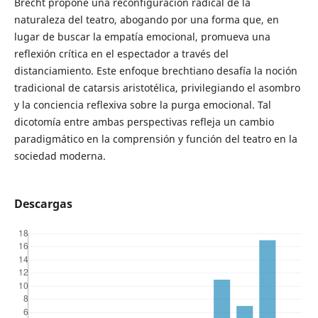
Brecht propone una reconfiguración radical de la
naturaleza del teatro, abogando por una forma que, en
lugar de buscar la empatía emocional, promueva una
reflexión crítica en el espectador a través del
distanciamiento. Este enfoque brechtiano desafía la noción
tradicional de catarsis aristotélica, privilegiando el asombro
y la conciencia reflexiva sobre la purga emocional. Tal
dicotomía entre ambas perspectivas refleja un cambio
paradigmático en la comprensión y función del teatro en la
sociedad moderna.
Descargas