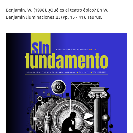
Benjamin, W. (1998). ¿Qué es el teatro épico? En W.
Benjamin Iluminaciones III (Pp. 15 - 41). Taurus.