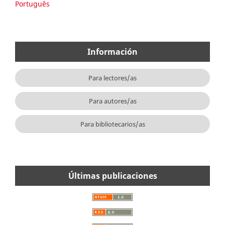
Português
Información
Para lectores/as
Para autores/as
Para bibliotecarios/as
Últimas publicaciones