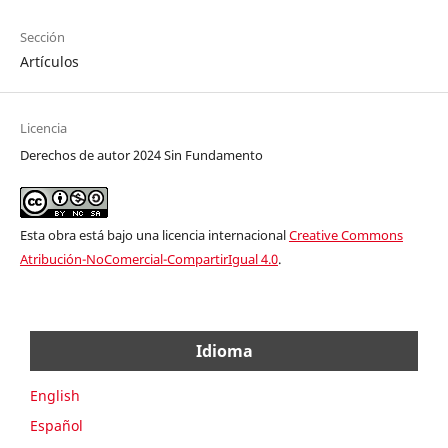
Sección
Artículos
Licencia
Derechos de autor 2024 Sin Fundamento
Esta obra está bajo una licencia internacional
Creative Commons
Atribución-NoComercial-CompartirIgual 4.0
.
Idioma
English
Español