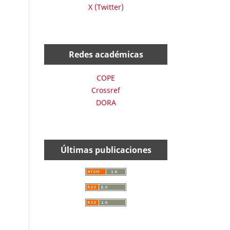
X (Twitter)
Redes académicas
COPE
Crossref
DORA
Últimas publicaciones