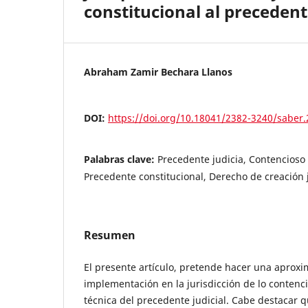
constitucional al preceden
Abraham Zamir Bechara Llanos
DOI:
https://doi.org/10.18041/2382-3240/saber
Palabras clave:
Precedente judicia, Contencioso 
Precedente constitucional, Derecho de creación 
Resumen
El presente artículo, pretende hacer una aproxim
implementación en la jurisdicción de lo contenci
técnica del precedente judicial. Cabe destacar 