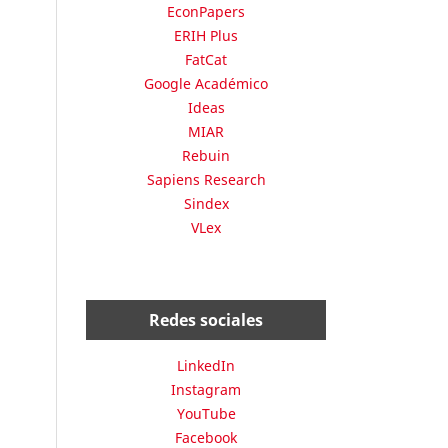
EconPapers
ERIH Plus
FatCat
Google Académico
Ideas
MIAR
Rebuin
Sapiens Research
Sindex
VLex
Redes sociales
LinkedIn
Instagram
YouTube
Facebook