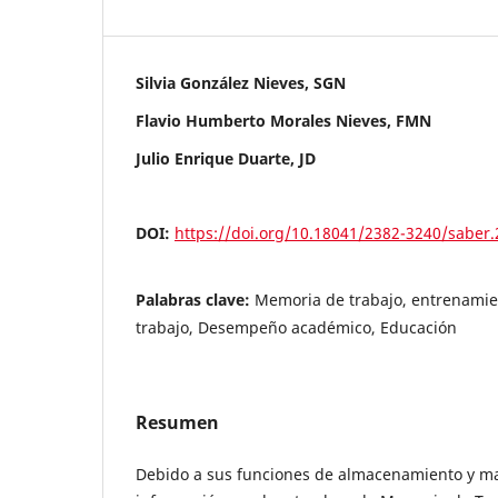
Silvia González Nieves, SGN
Flavio Humberto Morales Nieves, FMN
Julio Enrique Duarte, JD
DOI:
https://doi.org/10.18041/2382-3240/saber
Palabras clave:
Memoria de trabajo, entrenami
trabajo, Desempeño académico, Educación
Resumen
Debido a sus funciones de almacenamiento y ma