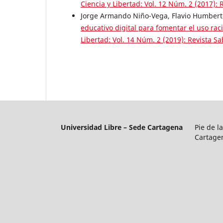
Ciencia y Libertad: Vol. 12 Núm. 2 (2017): 
Jorge Armando Niño-Vega, Flavio Humberto
educativo digital para fomentar el uso ra
Libertad: Vol. 14 Núm. 2 (2019): Revista Sa
Universidad Libre – Sede Cartagena
Pie de l
Cartage