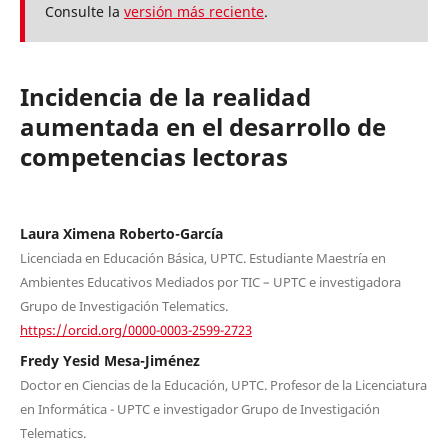
Consulte la
versión más reciente
.
Incidencia de la realidad
aumentada en el desarrollo de
competencias lectoras
Laura Ximena Roberto-García
Licenciada en Educación Básica, UPTC. Estudiante Maestría en
Ambientes Educativos Mediados por TIC – UPTC e investigadora
Grupo de Investigación Telematics.
https://orcid.org/0000-0003-2599-2723
Fredy Yesid Mesa-Jiménez
Doctor en Ciencias de la Educación, UPTC. Profesor de la Licenciatura
en Informática - UPTC e investigador Grupo de Investigación
Telematics.