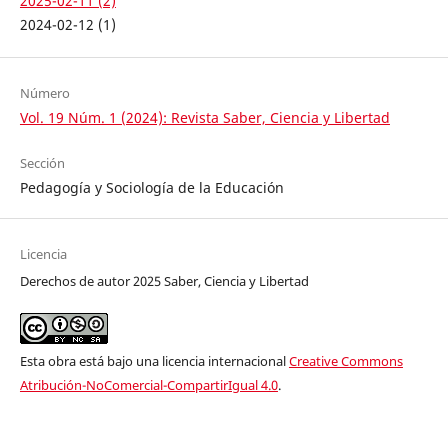
2025-02-11 (2)
2024-02-12 (1)
Número
Vol. 19 Núm. 1 (2024): Revista Saber, Ciencia y Libertad
Sección
Pedagogía y Sociología de la Educación
Licencia
Derechos de autor 2025 Saber, Ciencia y Libertad
Esta obra está bajo una licencia internacional
Creative Commons
Atribución-NoComercial-CompartirIgual 4.0
.