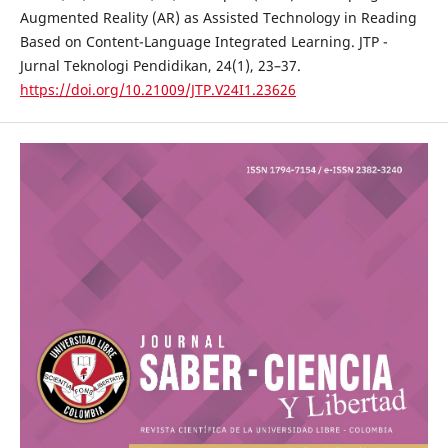
Augmented Reality (AR) as Assisted Technology in Reading
Based on Content-Language Integrated Learning. JTP -
Jurnal Teknologi Pendidikan, 24(1), 23–37.
https://doi.org/10.21009/JTP.V24I1.23626