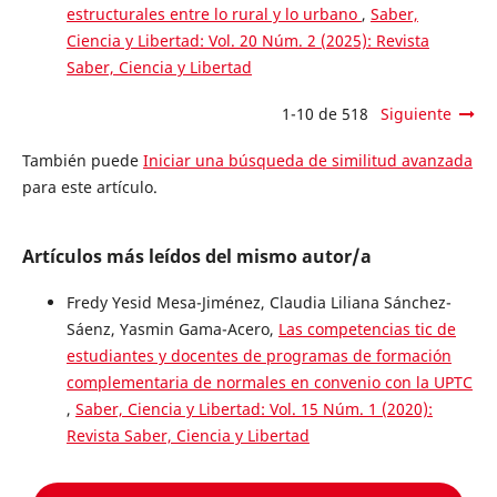
estructurales entre lo rural y lo urbano
,
Saber,
Ciencia y Libertad: Vol. 20 Núm. 2 (2025): Revista
Saber, Ciencia y Libertad
1-10 de 518
Siguiente
También puede
Iniciar una búsqueda de similitud avanzada
para este artículo.
Artículos más leídos del mismo autor/a
Fredy Yesid Mesa-Jiménez, Claudia Liliana Sánchez-
Sáenz, Yasmin Gama-Acero,
Las competencias tic de
estudiantes y docentes de programas de formación
complementaria de normales en convenio con la UPTC
,
Saber, Ciencia y Libertad: Vol. 15 Núm. 1 (2020):
Revista Saber, Ciencia y Libertad