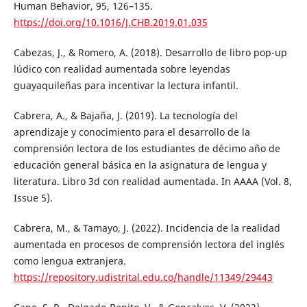
Human Behavior, 95, 126–135.
https://doi.org/10.1016/J.CHB.2019.01.035
Cabezas, J., & Romero, A. (2018). Desarrollo de libro pop-up
lúdico con realidad aumentada sobre leyendas
guayaquileñas para incentivar la lectura infantil.
Cabrera, A., & Bajaña, J. (2019). La tecnología del
aprendizaje y conocimiento para el desarrollo de la
comprensión lectora de los estudiantes de décimo año de
educación general básica en la asignatura de lengua y
literatura. Libro 3d con realidad aumentada. In ΑΑΑΑ (Vol. 8,
Issue 5).
Cabrera, M., & Tamayo, J. (2022). Incidencia de la realidad
aumentada en procesos de comprensión lectora del inglés
como lengua extranjera.
https://repository.udistrital.edu.co/handle/11349/29443