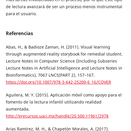
de lectura avanzará de ser un proceso menos instrumental
para el usuario.
Referencias
Abas, H., & Badioze Zaman, H. (2011). Visual learning
through augmented reality storybook for remedial student.
Lecture Notes in Computer Science (Including Subseries
Lecture Notes in Artificial Intelligence and Lecture Notes in
Bioinformatics), 7067 LNCS(PART 2), 157–167.
https://doi.org/10.1007/978-3-642-25200-6_16/COVER
Aguilera, M. Y. (2015). Aplicación móvil como apoyo para el
fomento de la lectura infantil utilizando realidad
aumentada.
http://erecursos.uacj.mx/handle/20.500.11961/2978
Arias Ramírez, M. H., & Chapetón Morales, A. (2017).