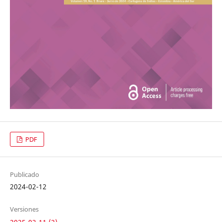
PDF
Publicado
2024-02-12
Versiones