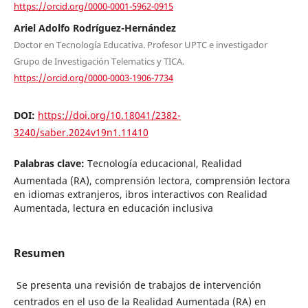
https://orcid.org/0000-0001-5962-0915
Ariel Adolfo Rodríguez-Hernández
Doctor en Tecnología Educativa. Profesor UPTC e investigador
Grupo de Investigación Telematics y TICA.
https://orcid.org/0000-0003-1906-7734
DOI:
https://doi.org/10.18041/2382-
3240/saber.2024v19n1.11410
Palabras clave:
Tecnología educacional, Realidad
Aumentada (RA), comprensión lectora, comprensión lectora
en idiomas extranjeros, ibros interactivos con Realidad
Aumentada, lectura en educación inclusiva
Resumen
Se presenta una revisión de trabajos de intervención
centrados en el uso de la Realidad Aumentada (RA) en