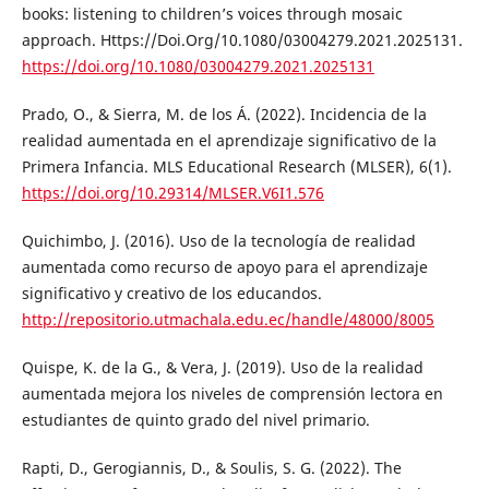
books: listening to children’s voices through mosaic
approach. Https://Doi.Org/10.1080/03004279.2021.2025131.
https://doi.org/10.1080/03004279.2021.2025131
Prado, O., & Sierra, M. de los Á. (2022). Incidencia de la
realidad aumentada en el aprendizaje significativo de la
Primera Infancia. MLS Educational Research (MLSER), 6(1).
https://doi.org/10.29314/MLSER.V6I1.576
Quichimbo, J. (2016). Uso de la tecnología de realidad
aumentada como recurso de apoyo para el aprendizaje
significativo y creativo de los educandos.
http://repositorio.utmachala.edu.ec/handle/48000/8005
Quispe, K. de la G., & Vera, J. (2019). Uso de la realidad
aumentada mejora los niveles de comprensión lectora en
estudiantes de quinto grado del nivel primario.
Rapti, D., Gerogiannis, D., & Soulis, S. G. (2022). The