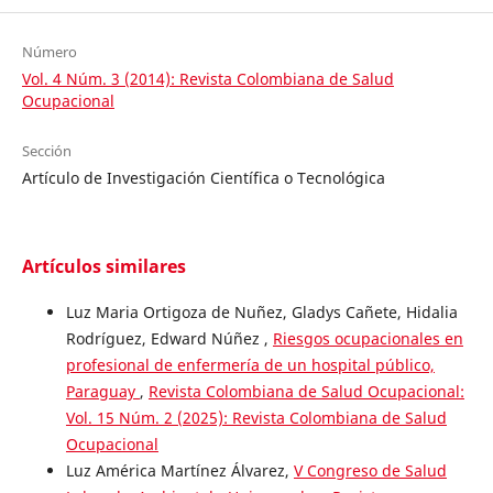
Número
Vol. 4 Núm. 3 (2014): Revista Colombiana de Salud
Ocupacional
Sección
Artículo de Investigación Científica o Tecnológica
Artículos similares
Luz Maria Ortigoza de Nuñez, Gladys Cañete, Hidalia
Rodríguez, Edward Núñez ,
Riesgos ocupacionales en
profesional de enfermería de un hospital público,
Paraguay
,
Revista Colombiana de Salud Ocupacional:
Vol. 15 Núm. 2 (2025): Revista Colombiana de Salud
Ocupacional
Luz América Martínez Álvarez,
V Congreso de Salud