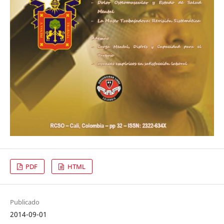
PDF
HTML
Publicado
2014-09-01