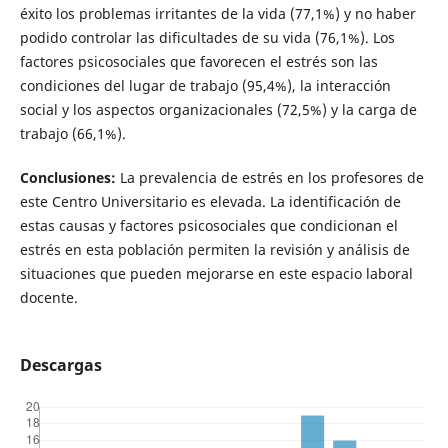
éxito los problemas irritantes de la vida (77,1%) y no haber
podido controlar las dificultades de su vida (76,1%). Los
factores psicosociales que favorecen el estrés son las
condiciones del lugar de trabajo (95,4%), la interacción
social y los aspectos organizacionales (72,5%) y la carga de
trabajo (66,1%).
Conclusiones:
La prevalencia de estrés en los profesores de
este Centro Universitario es elevada. La identificación de
estas causas y factores psicosociales que condicionan el
estrés en esta población permiten la revisión y análisis de
situaciones que pueden mejorarse en este espacio laboral
docente.
Descargas