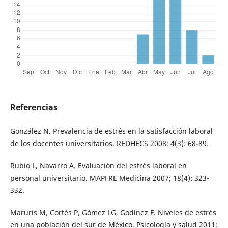
Referencias
González N. Prevalencia de estrés en la satisfacción laboral
de los docentes universitarios. REDHECS 2008; 4(3): 68-89.
Rubio L, Navarro A. Evaluación del estrés laboral en
personal universitario. MAPFRE Medicina 2007; 18(4): 323-
332.
Maruris M, Cortés P, Gómez LG, Godínez F. Niveles de estrés
en una población del sur de México. Psicología y salud 2011;