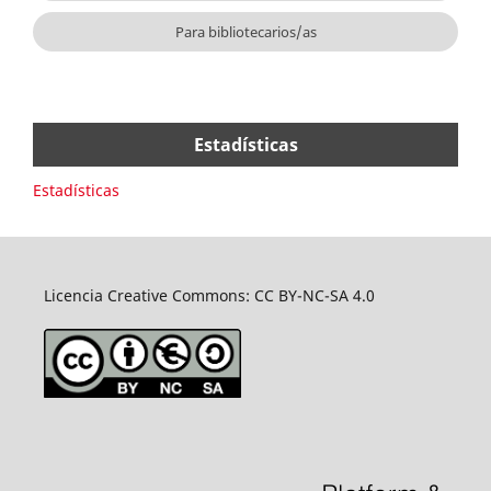
Para bibliotecarios/as
Estadísticas
Estadísticas
Licencia Creative Commons: CC BY-NC-SA 4.0