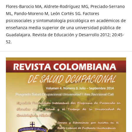
Flores-Barocio MA, Aldrete-Rodríguez MG, Preciado-Serrano
ML, Pando-Moreno M, León Cortés SG. Factores
psicosociales y sintomatología psicológica en académicos de
enseñanza media superior de una universidad pública de
Guadalajara. Revista de Educación y Desarrollo 2012; 20:45-
52.