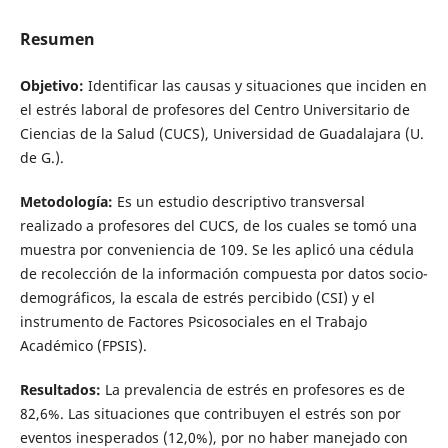
Resumen
Objetivo:
Identificar las causas y situaciones que inciden en
el estrés laboral de profesores del Centro Universitario de
Ciencias de la Salud (CUCS), Universidad de Guadalajara (U.
de G.).
Metodología:
Es un estudio descriptivo transversal
realizado a profesores del CUCS, de los cuales se tomó una
muestra por conveniencia de 109. Se les aplicó una cédula
de recolección de la información compuesta por datos socio-
demográficos, la escala de estrés percibido (CSI) y el
instrumento de Factores Psicosociales en el Trabajo
Académico (FPSIS).
Resultados:
La prevalencia de estrés en profesores es de
82,6%. Las situaciones que contribuyen el estrés son por
eventos inesperados (12,0%), por no haber manejado con