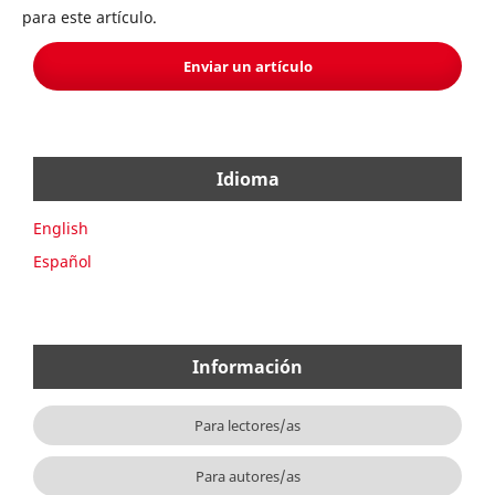
para este artículo.
Enviar un artículo
Idioma
English
Español
Información
Para lectores/as
Para autores/as