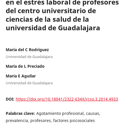
en el estrés laboral de profesores
del centro universitario de
ciencias de la salud de la
universidad de Guadalajara
María del C Rodríguez
Universidad de Guadalajara
María de L Preciado
María E Aguilar
Universidad de Guadalajara
DOI:
https://doi.org/10.18041/2322-634X/rcso.3.2014.4933
Palabras clave:
Agotamiento profesional, causas,
prevalencia, profesores, factores psicosociales