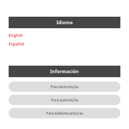
Idioma
English
Español
Información
Para lectores/as
Para autores/as
Para bibliotecarios/as