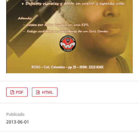
PDF
HTML
Publicado
2013-06-01