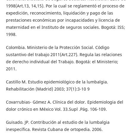
1998(Art.13, 14,15). Por la cual se reglamentó el proceso de
expedición, reconocimiento, liquidación y pago de las
prestaciones económicas por incapacidades y licencia de
maternidad en el Instituto de seguros sociales. Bogotá: ISS;
1998.
Colombia. Ministerio de la Protección Social. Código
sustantivo del trabajo 2011(Art.227). Regula las relaciones
de derecho individual del Trabajo. Bogotá: el Ministerio;
2011.
Castillo M. Estudio epidemiológico de la lumbalgia.
Rehabilitación (Madrid) 2003; 37(1):3-10 9
Covarrubias- Gómez A. Clínica del dolor. Epidemiologia del
dolor crónico en México Vol. 33.Supl .Pág. 106-109.
Guisado. JP. Contribución al estudio de la lumbalgia
inespecífica. Revista Cubana de ortopedia. 2006.