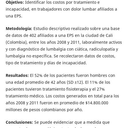
Objetivo:
Identificar los costos por tratamiento e
incapacidad, en trabajadores con dolor lumbar afiliados a
una EPS.
Metodología:
Estudio descriptivo realizado sobre una base
de datos de 402 afiliados a una EPS en la ciudad de Cali
(Colombia), entre los años 2008 y 2011, laboralmente activos
y con diagnóstico de lumbalgia con ciática, radiculopatía y
lumbalgia no específica. Se recolectaron datos de costos,
tipo de tratamiento y días de incapacidad.
Resultados:
El 52% de los pacientes fueron hombres con
una edad promedio de 42 años (SD ±12). El 11% de los
pacientes tuvieron tratamiento fisioterapia y el 27%
tratamiento médico. Los costos generados en total para los
años 2008 y 2011 fueron en promedio de $14.800.000
millones de pesos colombianos por año.
Conclusiones:
Se puede evidenciar que a medida que