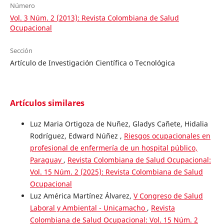
Número
Vol. 3 Núm. 2 (2013): Revista Colombiana de Salud
Ocupacional
Sección
Artículo de Investigación Científica o Tecnológica
Artículos similares
Luz Maria Ortigoza de Nuñez, Gladys Cañete, Hidalia
Rodríguez, Edward Núñez ,
Riesgos ocupacionales en
profesional de enfermería de un hospital público,
Paraguay
,
Revista Colombiana de Salud Ocupacional:
Vol. 15 Núm. 2 (2025): Revista Colombiana de Salud
Ocupacional
Luz América Martínez Álvarez,
V Congreso de Salud
Laboral y Ambiental - Unicamacho
,
Revista
Colombiana de Salud Ocupacional: Vol. 15 Núm. 2