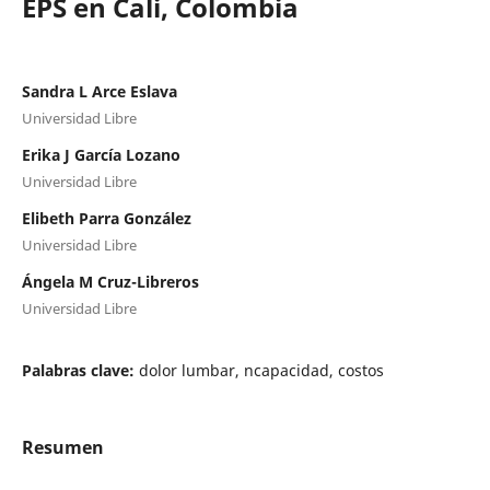
EPS en Cali, Colombia
Sandra L Arce Eslava
Universidad Libre
Erika J García Lozano
Universidad Libre
Elibeth Parra González
Universidad Libre
Ángela M Cruz-Libreros
Universidad Libre
Palabras clave:
dolor lumbar, ncapacidad, costos
Resumen