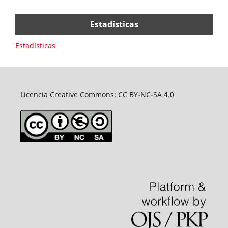
Estadísticas
Estadísticas
Licencia Creative Commons: CC BY-NC-SA 4.0