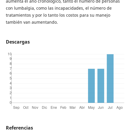
aumenta el ano cronológico, tanto el número de personas
con lumbalgia, como las incapacidades, el número de
tratamientos y por lo tanto los costos para su manejo
también van aumentando.
Descargas
Referencias