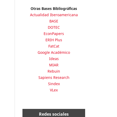
Otras Bases Bibliográficas
Actualidad Iberoamericana
BASE
DOTEC
EconPapers
ERIH Plus
FatCat
Google Académico
Ideas
MIAR
Rebuin
Sapiens Research
Sindex
VLex
Redes sociales