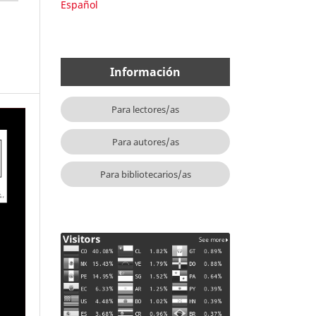
Español
Información
Para lectores/as
Para autores/as
Para bibliotecarios/as