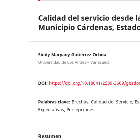
Calidad del servicio desde l
Municipio Cárdenas, Estado
Sindy Maryany Gutiérrez Ochoa
Universidad de Los Andes – Venezuela
DOI:
https://doi.org/10.18041/2539-3669/gestio
Palabras clave:
Brechas, Calidad del Servicio, Es
Expectativas, Percepciones
Resumen