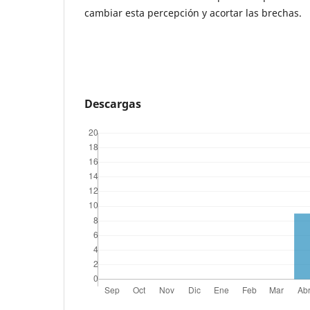
cambiar esta percepción y acortar las brechas.
Descargas