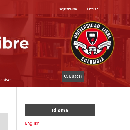
Registrarse
Entrar
Buscar
rchivos
Idioma
English