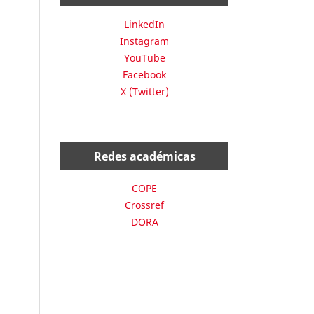
LinkedIn
Instagram
YouTube
Facebook
X (Twitter)
Redes académicas
COPE
Crossref
DORA