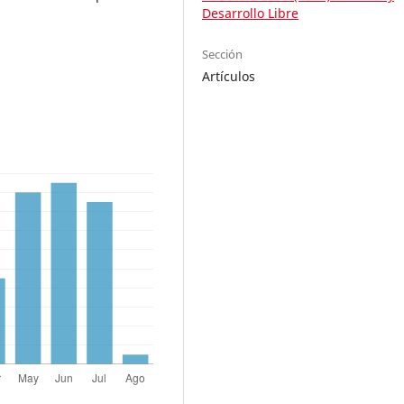
Desarrollo Libre
Sección
Artículos