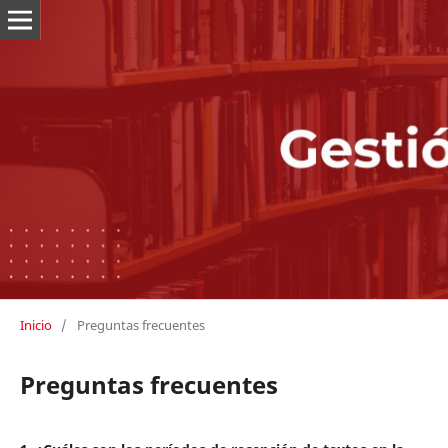
Inicio
/
Preguntas frecuentes
Preguntas frecuentes