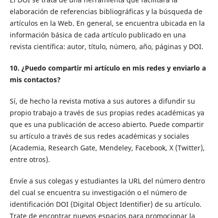
elaboración de referencias bibliográficas y la búsqueda de
artículos en la Web. En general, se encuentra ubicada en la
información básica de cada artículo publicado en una
revista científica: autor, título, número, año, páginas y DOI.
10. ¿Puedo compartir mi artículo en mis redes y enviarlo a
mis contactos?
Sí, de hecho la revista motiva a sus autores a difundir su
propio trabajo a través de sus propias redes académicas ya
que es una publicación de acceso abierto. Puede compartir
su artículo a través de sus redes académicas y sociales
(Academia, Research Gate, Mendeley, Facebook, X (Twitter),
entre otros).
Envíe a sus colegas y estudiantes la URL del número dentro
del cual se encuentra su investigación o el número de
identificación DOI (Digital Object Identifier) de su artículo.
Trate de encontrar nuevos espacios para promocionar la