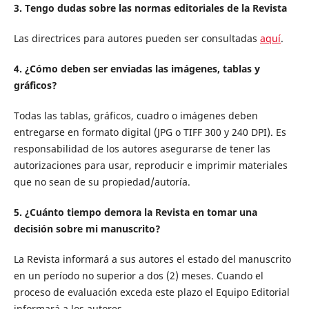
3. Tengo dudas sobre las normas editoriales de la Revista
Las directrices para autores pueden ser consultadas
aquí
.
4. ¿Cómo deben ser enviadas las imágenes, tablas y
gráficos?
Todas las tablas, gráficos, cuadro o imágenes deben
entregarse en formato digital (JPG o TIFF 300 y 240 DPI). Es
responsabilidad de los autores asegurarse de tener las
autorizaciones para usar, reproducir e imprimir materiales
que no sean de su propiedad/autoría.
5. ¿Cuánto tiempo demora la Revista en tomar una
decisión sobre mi manuscrito?
La Revista informará a sus autores el estado del manuscrito
en un período no superior a dos (2) meses. Cuando el
proceso de evaluación exceda este plazo el Equipo Editorial
informará a los autores.