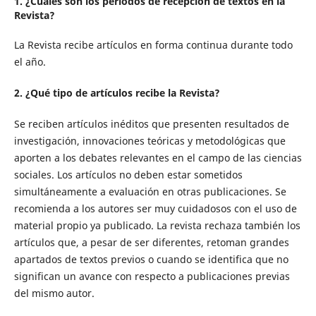
1. ¿Cuáles son los períodos de recepción de textos en la
Revista?
La Revista recibe artículos en forma continua durante todo
el año.
2. ¿Qué tipo de artículos recibe la Revista?
Se reciben artículos inéditos que presenten resultados de
investigación, innovaciones teóricas y metodológicas que
aporten a los debates relevantes en el campo de las ciencias
sociales. Los artículos no deben estar sometidos
simultáneamente a evaluación en otras publicaciones. Se
recomienda a los autores ser muy cuidadosos con el uso de
material propio ya publicado. La revista rechaza también los
artículos que, a pesar de ser diferentes, retoman grandes
apartados de textos previos o cuando se identifica que no
significan un avance con respecto a publicaciones previas
del mismo autor.