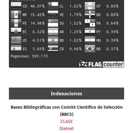
Indexaciones
Bases Bibliográficas con Comité Científico de Selección
(BBCS)
CLASE
Dialnet