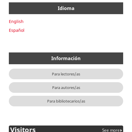
Idioma
English
Español
Información
Para lectores/as
Para autores/as
Para bibliotecarios/as