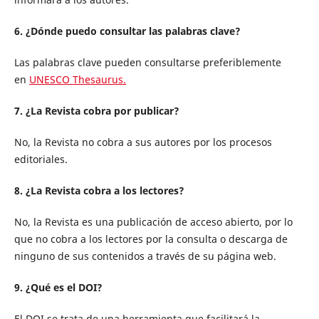
6. ¿Dónde puedo consultar las palabras clave?
Las palabras clave pueden consultarse preferiblemente
en
UNESCO Thesaurus.
7. ¿La Revista cobra por publicar?
No, la Revista no cobra a sus autores por los procesos
editoriales.
8. ¿La Revista cobra a los lectores?
No, la Revista es una publicación de acceso abierto, por lo
que no cobra a los lectores por la consulta o descarga de
ninguno de sus contenidos a través de su página web.
9. ¿Qué es el DOI?
El DOI se trata de una herramienta que facilitará la