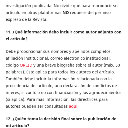
investigación publicada. No olvide que para reproducir su
artículo en otras plataformas
NO
requiere del permiso
expreso de la Revista.
11. ¿Qué información debo incluir como autor adjunto con
el artículo?
Debe proporcionar sus nombres y apellidos completos,
afiliación institucional, correo electrónico institucional,
código
ORCID
y una breve biografía sobre el autor (máx. 50
palabras). Esto aplica para todos los autores del artículo.
También debe incluir la información relacionada con la
procedencia del artículo, una declaración de conflictos de
interés, si contó o no con financiación y los agradecimientos
(si aplica). Para más información, las directrices para
autores pueden ser consultadas
aquí
.
12. ¿Quién toma la decisión final sobre la publicación de
mi artículo?