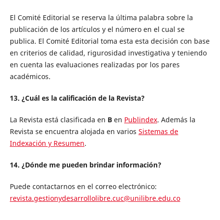
El Comité Editorial se reserva la última palabra sobre la
publicación de los artículos y el número en el cual se
publica. El Comité Editorial toma esta esta decisión con base
en criterios de calidad, rigurosidad investigativa y teniendo
en cuenta las evaluaciones realizadas por los pares
académicos.
13. ¿Cuál es la calificación de la Revista?
La Revista está clasificada en
B
en
Publindex
. Además la
Revista se encuentra alojada en varios
Sistemas de
Indexación y Resumen
.
14. ¿Dónde me pueden brindar información?
Puede contactarnos en el correo electrónico:
revista.gestionydesarrollolibre.cuc@unilibre.edu.co