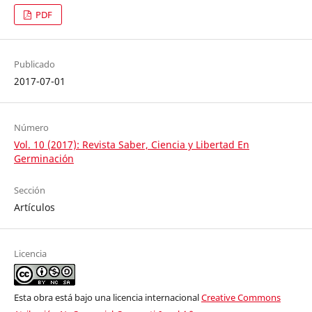
PDF
Publicado
2017-07-01
Número
Vol. 10 (2017): Revista Saber, Ciencia y Libertad En
Germinación
Sección
Artículos
Licencia
Esta obra está bajo una licencia internacional
Creative Commons