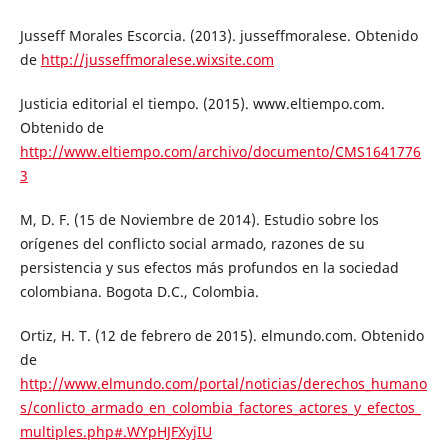
Jusseff Morales Escorcia. (2013). jusseffmoralese. Obtenido
de
http://jusseffmoralese.wixsite.com
Justicia editorial el tiempo. (2015). www.eltiempo.com.
Obtenido de
http://www.eltiempo.com/archivo/documento/CMS1641776
3
M, D. F. (15 de Noviembre de 2014). Estudio sobre los
orígenes del conflicto social armado, razones de su
persistencia y sus efectos más profundos en la sociedad
colombiana. Bogota D.C., Colombia.
Ortiz, H. T. (12 de febrero de 2015). elmundo.com. Obtenido
de
http://www.elmundo.com/portal/noticias/derechos_humano
s/conlicto_armado_en_colombia_factores_actores_y_efectos_
multiples.php#.WYpHJFXyjIU