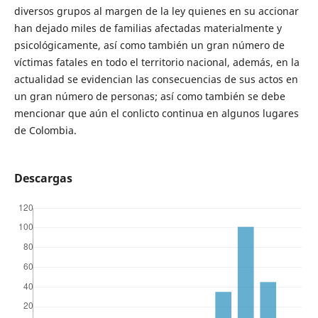
diversos grupos al margen de la ley quienes en su accionar
han dejado miles de familias afectadas materialmente y
psicológicamente, así como también un gran número de
víctimas fatales en todo el territorio nacional, además, en la
actualidad se evidencian las consecuencias de sus actos en
un gran número de personas; así como también se debe
mencionar que aún el conlicto continua en algunos lugares
de Colombia.
Descargas