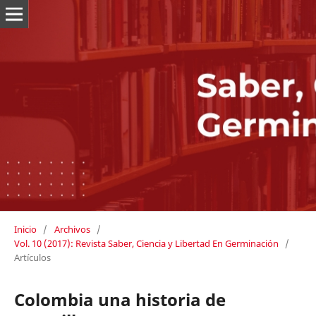
Inicio
/
Archivos
/
Vol. 10 (2017): Revista Saber, Ciencia y Libertad En Germinación
/
Artículos
Colombia una historia de