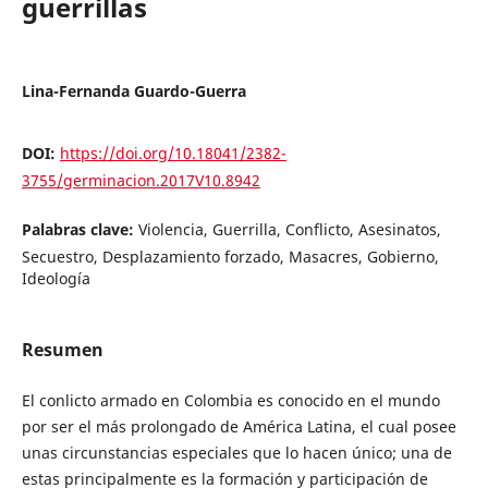
guerrillas
Lina-Fernanda Guardo-Guerra
DOI:
https://doi.org/10.18041/2382-
3755/germinacion.2017V10.8942
Palabras clave:
Violencia, Guerrilla, Conflicto, Asesinatos,
Secuestro, Desplazamiento forzado, Masacres, Gobierno,
Ideología
Resumen
El conlicto armado en Colombia es conocido en el mundo
por ser el más prolongado de América Latina, el cual posee
unas circunstancias especiales que lo hacen único; una de
estas principalmente es la formación y participación de