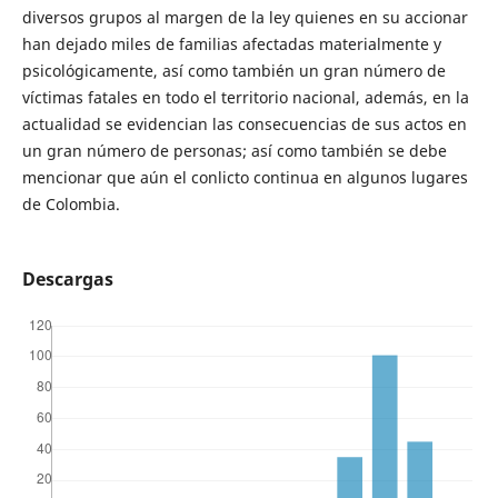
diversos grupos al margen de la ley quienes en su accionar
han dejado miles de familias afectadas materialmente y
psicológicamente, así como también un gran número de
víctimas fatales en todo el territorio nacional, además, en la
actualidad se evidencian las consecuencias de sus actos en
un gran número de personas; así como también se debe
mencionar que aún el conlicto continua en algunos lugares
de Colombia.
Descargas