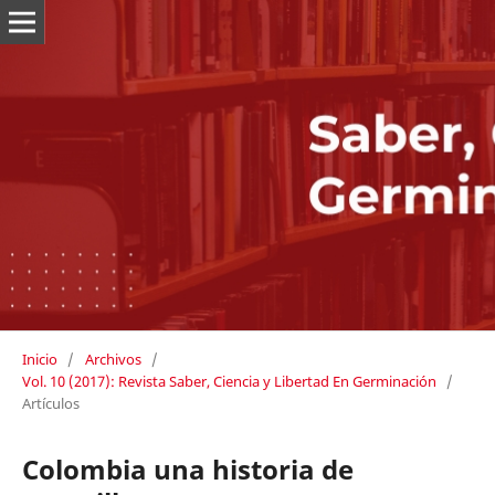
Inicio
/
Archivos
/
Vol. 10 (2017): Revista Saber, Ciencia y Libertad En Germinación
/
Artículos
Colombia una historia de