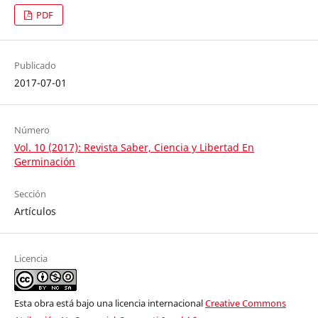
PDF
Publicado
2017-07-01
Número
Vol. 10 (2017): Revista Saber, Ciencia y Libertad En
Germinación
Sección
Artículos
Licencia
Esta obra está bajo una licencia internacional
Creative Commons