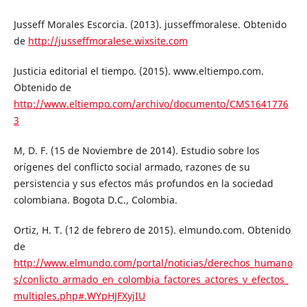
Jusseff Morales Escorcia. (2013). jusseffmoralese. Obtenido
de
http://jusseffmoralese.wixsite.com
Justicia editorial el tiempo. (2015). www.eltiempo.com.
Obtenido de
http://www.eltiempo.com/archivo/documento/CMS1641776
3
M, D. F. (15 de Noviembre de 2014). Estudio sobre los
orígenes del conflicto social armado, razones de su
persistencia y sus efectos más profundos en la sociedad
colombiana. Bogota D.C., Colombia.
Ortiz, H. T. (12 de febrero de 2015). elmundo.com. Obtenido
de
http://www.elmundo.com/portal/noticias/derechos_humano
s/conlicto_armado_en_colombia_factores_actores_y_efectos_
multiples.php#.WYpHJFXyjIU