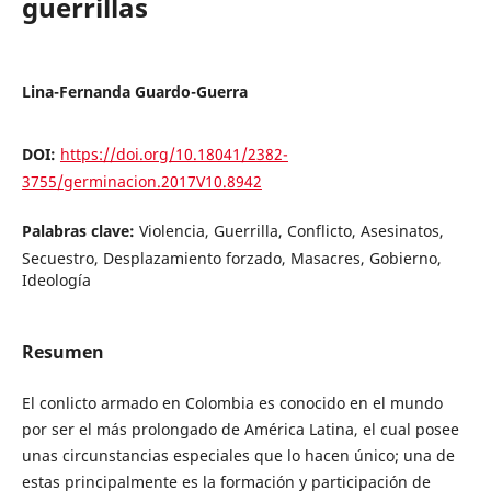
guerrillas
Lina-Fernanda Guardo-Guerra
DOI:
https://doi.org/10.18041/2382-
3755/germinacion.2017V10.8942
Palabras clave:
Violencia, Guerrilla, Conflicto, Asesinatos,
Secuestro, Desplazamiento forzado, Masacres, Gobierno,
Ideología
Resumen
El conlicto armado en Colombia es conocido en el mundo
por ser el más prolongado de América Latina, el cual posee
unas circunstancias especiales que lo hacen único; una de
estas principalmente es la formación y participación de