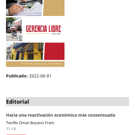
Publicado:
2022-06-01
Editorial
Hacia una reactivación económica más consensuada
Teofilo Omar Boyano Fram
11-14