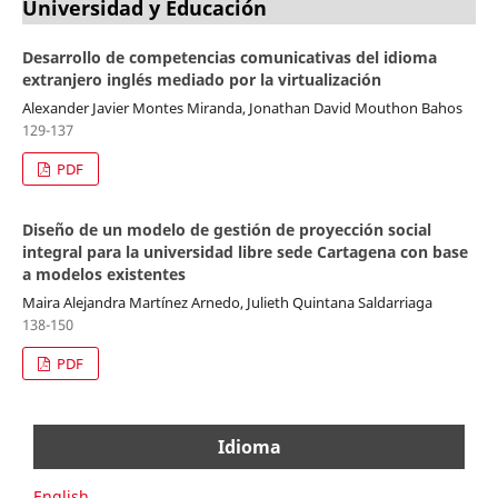
Universidad y Educación
Desarrollo de competencias comunicativas del idioma
extranjero inglés mediado por la virtualización
Alexander Javier Montes Miranda, Jonathan David Mouthon Bahos
129-137
PDF
Diseño de un modelo de gestión de proyección social
integral para la universidad libre sede Cartagena con base
a modelos existentes
Maira Alejandra Martínez Arnedo, Julieth Quintana Saldarriaga
138-150
PDF
Idioma
English