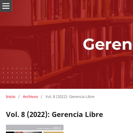
Inicio
/
Archivos
/
Vol. 8 (2022): Gerencia Libre
Vol. 8 (2022): Gerencia Libre