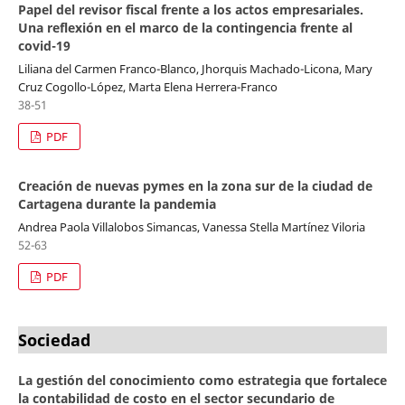
Papel del revisor fiscal frente a los actos empresariales.
Una reflexión en el marco de la contingencia frente al
covid-19
Liliana del Carmen Franco-Blanco, Jhorquis Machado-Licona, Mary
Cruz Cogollo-López, Marta Elena Herrera-Franco
38-51
PDF
Creación de nuevas pymes en la zona sur de la ciudad de
Cartagena durante la pandemia
Andrea Paola Villalobos Simancas, Vanessa Stella Martínez Viloria
52-63
PDF
Sociedad
La gestión del conocimiento como estrategia que fortalece
la contabilidad de costo en el sector secundario de