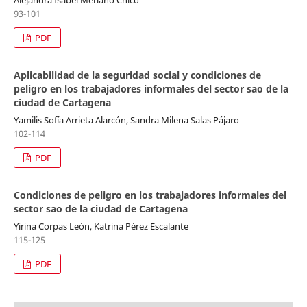
93-101
PDF
Aplicabilidad de la seguridad social y condiciones de
peligro en los trabajadores informales del sector sao de la
ciudad de Cartagena
Yamilis Sofía Arrieta Alarcón, Sandra Milena Salas Pájaro
102-114
PDF
Condiciones de peligro en los trabajadores informales del
sector sao de la ciudad de Cartagena
Yirina Corpas León, Katrina Pérez Escalante
115-125
PDF