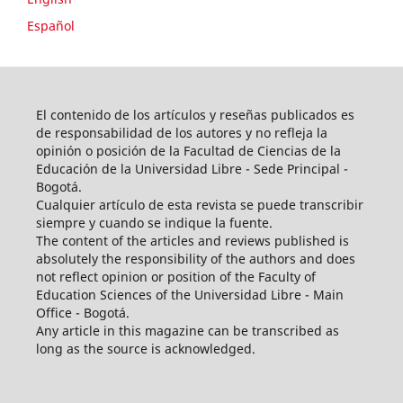
Español
El contenido de los artículos y reseñas publicados es
de responsabilidad de los autores y no refleja la
opinión o posición de la Facultad de Ciencias de la
Educación de la Universidad Libre - Sede Principal -
Bogotá.
Cualquier artículo de esta revista se puede transcribir
siempre y cuando se indique la fuente.
The content of the articles and reviews published is
absolutely the responsibility of the authors and does
not reflect opinion or position of the Faculty of
Education Sciences of the Universidad Libre - Main
Office - Bogotá.
Any article in this magazine can be transcribed as
long as the source is acknowledged.