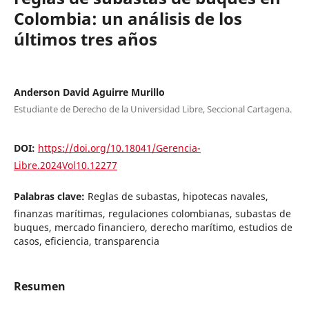
Colombia: un análisis de los
últimos tres años
Anderson David Aguirre Murillo
Estudiante de Derecho de la Universidad Libre, Seccional Cartagena.
DOI:
https://doi.org/10.18041/Gerencia-
Libre.2024Vol10.12277
Palabras clave:
Reglas de subastas, hipotecas navales,
finanzas marítimas, regulaciones colombianas, subastas de
buques, mercado financiero, derecho marítimo, estudios de
casos, eficiencia, transparencia
Resumen