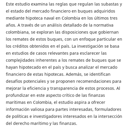
Este estudio examina las reglas que regulan las subastas y
el estado del mercado financiero en buques adquiridos
mediante hipoteca naval en Colombia en los últimos tres
años. A través de un análisis detallado de la normativa
colombiana, se exploran las disposiciones que gobiernan
los remates de estos buques, con un enfoque particular en
los créditos obtenidos en el país. La investigación se basa
en estudios de casos relevantes para esclarecer las
complejidades inherentes a los remates de buques que se
hayan hipotecado en el país y busca analizar el mercado
financiero de estas hipotecas. Además, se identifican
desafíos potenciales y se proponen recomendaciones para
mejorar la eficiencia y transparencia de estos procesos. Al
profundizar en este aspecto crítico de las finanzas
marítimas en Colombia, el estudio aspira a ofrecer
información valiosa para partes interesadas, formuladores
de políticas e investigadores interesados en la intersección
del derecho marítimo y las finanzas.