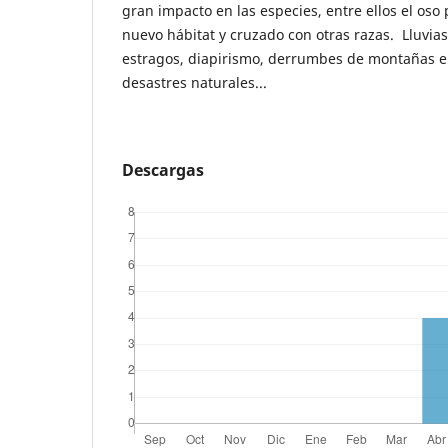
gran impacto en las especies, entre ellos el os
nuevo hábitat y cruzado con otras razas. Lluvia
estragos, diapirismo, derrumbes de montañas e
desastres naturales...
Descargas