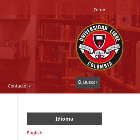
Entrar
Buscar
Contacto
Idioma
English