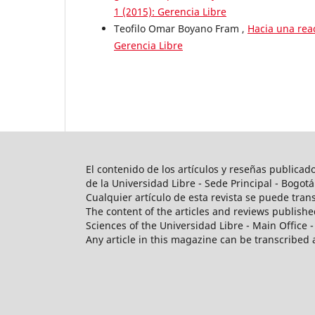
1 (2015): Gerencia Libre
Teofilo Omar Boyano Fram ,
Hacia una re
Gerencia Libre
El contenido de los artículos y reseñas publicad
de la Universidad Libre - Sede Principal - Bogotá
Cualquier artículo de esta revista se puede tran
The content of the articles and reviews published
Sciences of the Universidad Libre - Main Office -
Any article in this magazine can be transcribed