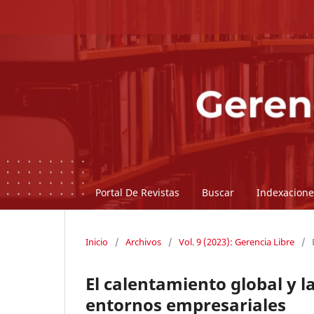
Portal De Revistas
Buscar
Indexacione
Inicio
/
Archivos
/
Vol. 9 (2023): Gerencia Libre
/
El calentamiento global y l
entornos empresariales