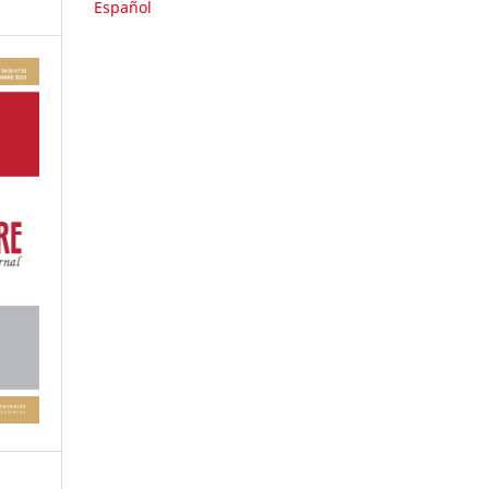
Español