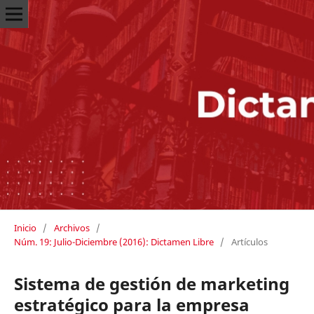
Inicio
/
Archivos
/
Núm. 19: Julio-Diciembre (2016): Dictamen Libre
/
Artículos
Sistema de gestión de marketing
estratégico para la empresa