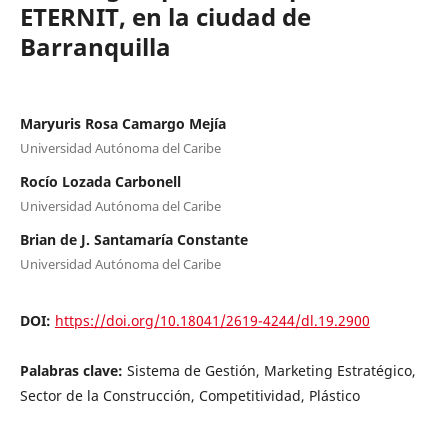
ETERNIT, en la ciudad de
Barranquilla
Maryuris Rosa Camargo Mejía
Universidad Autónoma del Caribe
Rocío Lozada Carbonell
Universidad Autónoma del Caribe
Brian de J. Santamaría Constante
Universidad Autónoma del Caribe
DOI:
https://doi.org/10.18041/2619-4244/dl.19.2900
Palabras clave:
Sistema de Gestión, Marketing Estratégico,
Sector de la Construcción, Competitividad, Plástico