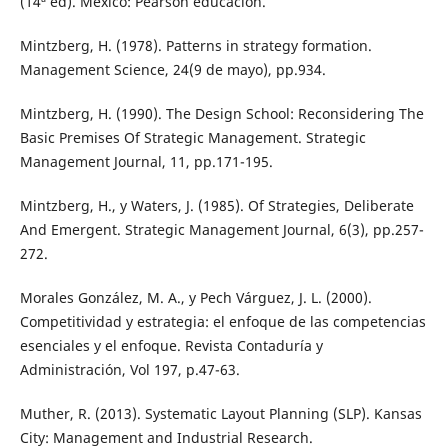
(14ª ed). México: Pearson educación.
Mintzberg, H. (1978). Patterns in strategy formation.
Management Science, 24(9 de mayo), pp.934.
Mintzberg, H. (1990). The Design School: Reconsidering The
Basic Premises Of Strategic Management. Strategic
Management Journal, 11, pp.171-195.
Mintzberg, H., y Waters, J. (1985). Of Strategies, Deliberate
And Emergent. Strategic Management Journal, 6(3), pp.257-
272.
Morales González, M. A., y Pech Várguez, J. L. (2000).
Competitividad y estrategia: el enfoque de las competencias
esenciales y el enfoque. Revista Contaduría y
Administración, Vol 197, p.47-63.
Muther, R. (2013). Systematic Layout Planning (SLP). Kansas
City: Management and Industrial Research.