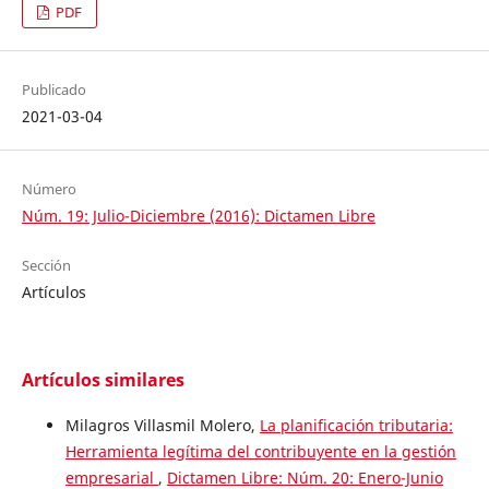
PDF
Publicado
2021-03-04
Número
Núm. 19: Julio-Diciembre (2016): Dictamen Libre
Sección
Artículos
Artículos similares
Milagros Villasmil Molero,
La planificación tributaria:
Herramienta legítima del contribuyente en la gestión
empresarial
,
Dictamen Libre: Núm. 20: Enero-Junio