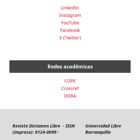
LinkedIn
Instagram
YouTube
Facebook
X (Twitter)
Redes académicas
COPE
Crossref
DORA
Revista Dictamen Libre - ISSN
Universidad Libre
(impreso): 0124-0099 -
Barranquilla