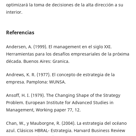
optimizará la toma de decisiones de la alta dirección a su
interior.
Referencias
Andersen, A. (1999). El management en el siglo XXI.
Herramientas para los desafíos empresariales de la próxima
década. Buenos Aires: Granica.
Andrews, K. R. (1977). El concepto de estrategia de la
empresa. Pamplona: WUNSA.
Ansoff, H. I. (1979). The Changing Shape of the Strategy
Problem. European Institute for Advanced Studies in
Management, Working paper 77, 12.
Chan, W., y Mauborgne, R. (2004). La estrategia del océano
azul. Clásicos HBRAL- Estrategia. Harvard Business Review