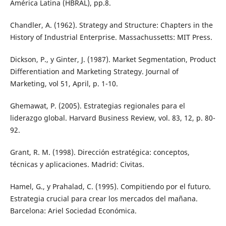
América Latina (HBRAL), pp.8.
Chandler, A. (1962). Strategy and Structure: Chapters in the
History of Industrial Enterprise. Massachussetts: MIT Press.
Dickson, P., y Ginter, J. (1987). Market Segmentation, Product
Differentiation and Marketing Strategy. Journal of
Marketing, vol 51, April, p. 1-10.
Ghemawat, P. (2005). Estrategias regionales para el
liderazgo global. Harvard Business Review, vol. 83, 12, p. 80-
92.
Grant, R. M. (1998). Dirección estratégica: conceptos,
técnicas y aplicaciones. Madrid: Civitas.
Hamel, G., y Prahalad, C. (1995). Compitiendo por el futuro.
Estrategia crucial para crear los mercados del mañana.
Barcelona: Ariel Sociedad Económica.