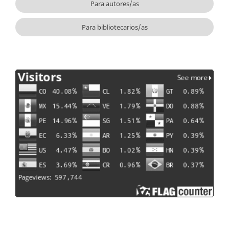
Para autores/as
Para bibliotecarios/as