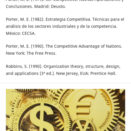
Conclusiones. Madrid: Deusto.
Porter, M. E. (1982). Estrategia Competitiva. Técnicas para el
análisis de los sectores industriales y de la competencia.
México: CECSA.
Porter, M. E. (1990). The Competitive Advantage of Nations.
New York: The Free Press.
Robbins, S. (1990). Organization theory, structure, design,
and applications (3ª ed.). New Jersey, EUA: Prentice Hall.