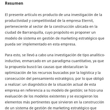
Resumen
El presente artículo es producto de una investigación de la
productividad y competitividad de la empresa Eternit,
perteneciente al sector de la construcción ubicada en la
ciudad de Barranquilla, cuyo propósito es proponer un
modelo de sistema en gestión de marketing estratégico que
pueda ser implementado en esta empresa.
Para esto, se llevó a cabo una investigación de tipo analítico-
inductivo, enmarcado en un paradigma cuantitativo, ya que
la propuesta buscó las causas que obstaculizan la
optimización de los recursos buscados por la logística y la
consecución del pensamiento estratégico, por lo que obligó
a realizar: un diagnóstico de la situación actual de esta
empresa en referencia a su modelo de gestión; se hizo una
evaluación de los modelos existentes y se escogieron los
elementos más pertinentes que sirvieron en la construcción
de un sistema de gestión de marketing estratégico que