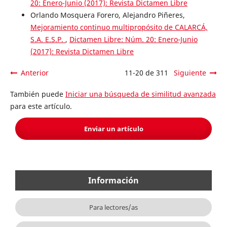
20: Enero-Junio (2017): Revista Dictamen Libre
Orlando Mosquera Forero, Alejandro Piñeres,
Mejoramiento continuo multipropósito de CALARCÁ,
S.A. E.S.P.
,
Dictamen Libre: Núm. 20: Enero-Junio
(2017): Revista Dictamen Libre
Anterior
11-20 de 311
Siguiente
También puede
Iniciar una búsqueda de similitud avanzada
para este artículo.
Enviar un artículo
Información
Para lectores/as