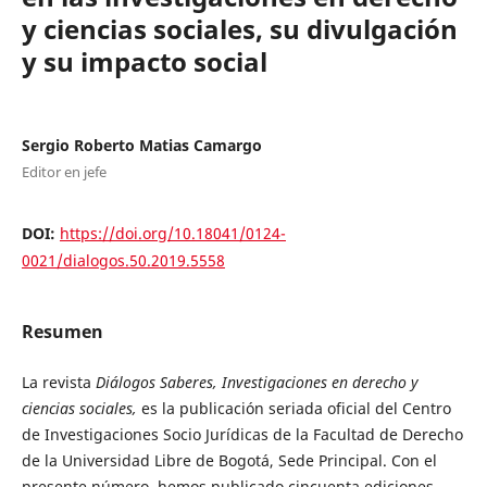
y ciencias sociales, su divulgación
y su impacto social
Sergio Roberto Matias Camargo
Editor en jefe
DOI:
https://doi.org/10.18041/0124-
0021/dialogos.50.2019.5558
Resumen
La revista
Diálogos Saberes, Investigaciones en derecho y
ciencias sociales,
es la publicación seriada oficial del Centro
de Investigaciones Socio Jurídicas de la Facultad de Derecho
de la Universidad Libre de Bogotá, Sede Principal. Con el
presente número, hemos publicado cincuenta ediciones