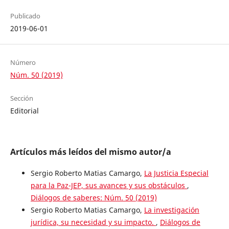
Publicado
2019-06-01
Número
Núm. 50 (2019)
Sección
Editorial
Artículos más leídos del mismo autor/a
Sergio Roberto Matias Camargo,
La Justicia Especial
para la Paz-JEP, sus avances y sus obstáculos
,
Diálogos de saberes: Núm. 50 (2019)
Sergio Roberto Matias Camargo,
La investigación
jurídica, su necesidad y su impacto.
,
Diálogos de