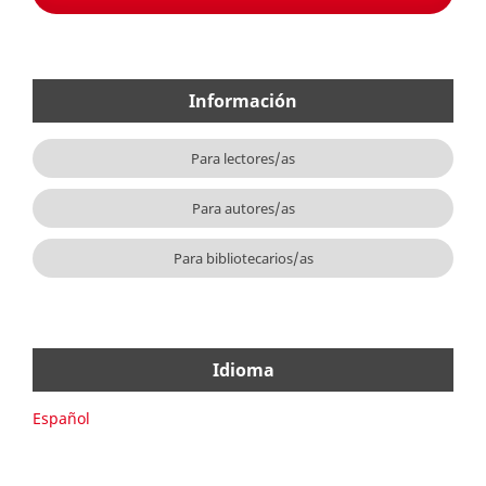
Información
Para lectores/as
Para autores/as
Para bibliotecarios/as
Idioma
Español