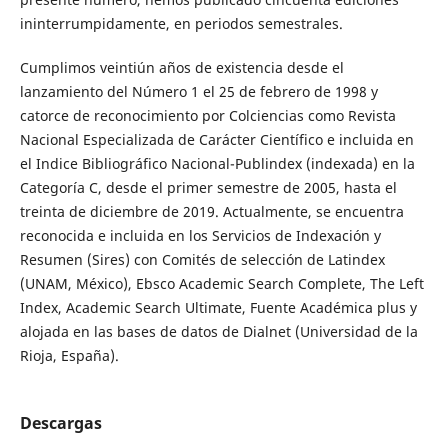
ininterrumpidamente, en periodos semestrales.
Cumplimos veintiún años de existencia desde el
lanzamiento del Número 1 el 25 de febrero de 1998 y
catorce de reconocimiento por Colciencias como Revista
Nacional Especializada de Carácter Científico e incluida en
el Indice Bibliográfico Nacional-Publindex (indexada) en la
Categoría C, desde el primer semestre de 2005, hasta el
treinta de diciembre de 2019. Actualmente, se encuentra
reconocida e incluida en los Servicios de Indexación y
Resumen (Sires) con Comités de selección de Latindex
(UNAM, México), Ebsco Academic Search Complete, The Left
Index, Academic Search Ultimate, Fuente Académica plus y
alojada en las bases de datos de Dialnet (Universidad de la
Rioja, España).
Descargas