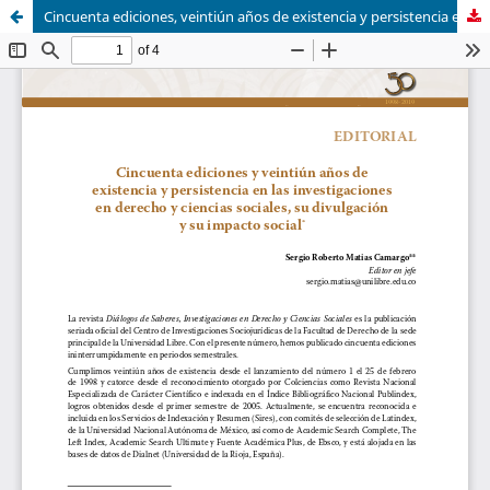
Cincuenta ediciones, veintiún años de existencia y persistencia en las investigaciones en derecho y ciencias sociales, su divulgación y su impacto social