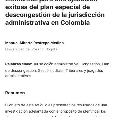
exitosa del plan especial de
descongestión de la jurisdicción
administrativa en Colombia
Manuel Alberto Restrepo Medina
Universidad del Rosario, Bogotá
Palabras clave:
Jurisdicción administrativa, Congestión, Plan
de descongestión, Gestión judicial, Tribunales y juzgados
administrativos
Resumen
El objeto de este artículo es presentar los resultados de una
investigación adelantada con el propósito de identificar los
elementos necesarios que deben ser tenidos en cuenta para