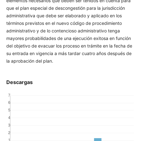
que el plan especial de descongestión para la jurisdicción
administrativa que debe ser elaborado y aplicado en los
términos previstos en el nuevo código de procedimiento
administrativo y de lo contencioso administrativo tenga
mayores probabilidades de una ejecución exitosa en
función del objetivo de evacuar los proceso en trámite en la
fecha de su entrada en vigencia a más tardar cuatro años
después de la aprobación del plan.
Descargas