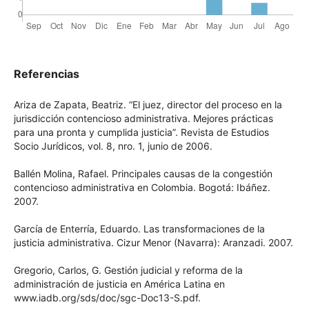
Referencias
Ariza de Zapata, Beatriz. “El juez, director del proceso en la
jurisdicción contencioso administrativa. Mejores prácticas
para una pronta y cumplida justicia”. Revista de Estudios
Socio Jurídicos, vol. 8, nro. 1, junio de 2006.
Ballén Molina, Rafael. Principales causas de la congestión
contencioso administrativa en Colombia. Bogotá: Ibáñez.
2007.
García de Enterría, Eduardo. Las transformaciones de la
justicia administrativa. Cizur Menor (Navarra): Aranzadi.
2007.
Gregorio, Carlos, G. Gestión judicial y reforma de la
administración de justicia en América Latina en
www.iadb.org/sds/doc/sgc-Doc13-S.pdf.