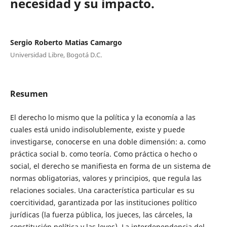
necesidad y su impacto.
Sergio Roberto Matias Camargo
Universidad Libre, Bogotá D.C.
Resumen
El derecho lo mismo que la política y la economía a las
cuales está unido indisolublemente, existe y puede
investigarse, conocerse en una doble dimensión: a. como
práctica social b. como teoría. Como práctica o hecho o
social, el derecho se manifiesta en forma de un sistema de
normas obligatorias, valores y principios, que regula las
relaciones sociales. Una característica particular es su
coercitividad, garantizada por las instituciones político
jurídicas (la fuerza pública, los jueces, las cárceles, la
constitución política y las leyes). La interdependencia del