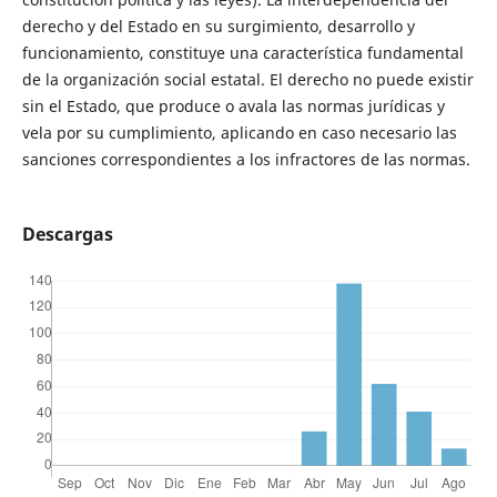
derecho y del Estado en su surgimiento, desarrollo y
funcionamiento, constituye una característica fundamental
de la organización social estatal. El derecho no puede existir
sin el Estado, que produce o avala las normas jurídicas y
vela por su cumplimiento, aplicando en caso necesario las
sanciones correspondientes a los infractores de las normas.
Descargas