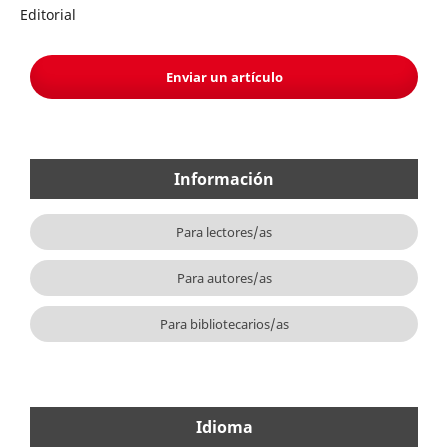
Editorial
Enviar un artículo
Información
Para lectores/as
Para autores/as
Para bibliotecarios/as
Idioma