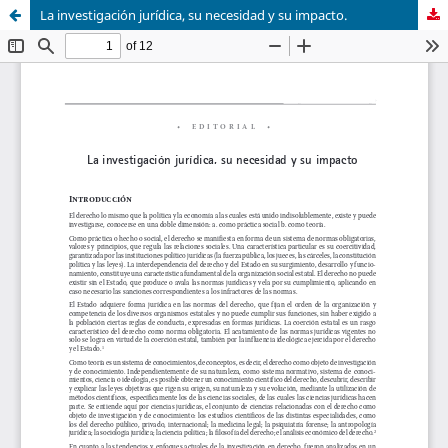
La investigación jurídica, su necesidad y su impacto.