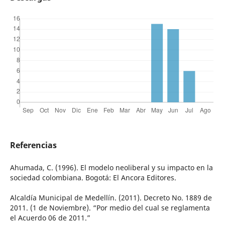
Referencias
Ahumada, C. (1996). El modelo neoliberal y su impacto en la
sociedad colombiana. Bogotá: El Ancora Editores.
Alcaldía Municipal de Medellín. (2011). Decreto No. 1889 de
2011. (1 de Noviembre). “Por medio del cual se reglamenta
el Acuerdo 06 de 2011.”