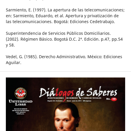
Sarmiento, E. (1997). La apertura de las telecomunicaciones;
en: Sarmiento, Eduardo, et al. Apertura y privatización de
las telecomunicaciones. Bogotá: Ediciones Cedetrabajo.
Superintendencia de Servicios Públicos Domiciliarios.
(2002). Régimen Básico. Bogotá D.C. 2ª. Edición. p.47, pp.54
y 58.
Vedel, G. (1985). Derecho Administrativo. México: Ediciones
Aguilar.