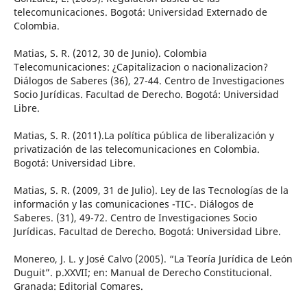
telecomunicaciones. Bogotá: Universidad Externado de
Colombia.
Matias, S. R. (2012, 30 de Junio). Colombia
Telecomunicaciones: ¿Capitalizacion o nacionalizacion?
Diálogos de Saberes (36), 27-44. Centro de Investigaciones
Socio Jurídicas. Facultad de Derecho. Bogotá: Universidad
Libre.
Matias, S. R. (2011).La política pública de liberalización y
privatización de las telecomunicaciones en Colombia.
Bogotá: Universidad Libre.
Matias, S. R. (2009, 31 de Julio). Ley de las Tecnologías de la
información y las comunicaciones -TIC-. Diálogos de
Saberes. (31), 49-72. Centro de Investigaciones Socio
Jurídicas. Facultad de Derecho. Bogotá: Universidad Libre.
Monereo, J. L. y José Calvo (2005). “La Teoría Jurídica de León
Duguit”. p.XXVII; en: Manual de Derecho Constitucional.
Granada: Editorial Comares.