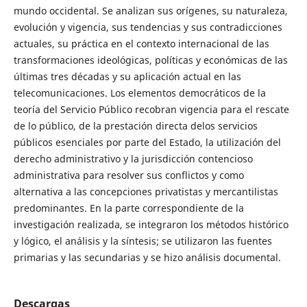
mundo occidental. Se analizan sus orígenes, su naturaleza,
evolución y vigencia, sus tendencias y sus contradicciones
actuales, su práctica en el contexto internacional de las
transformaciones ideológicas, políticas y económicas de las
últimas tres décadas y su aplicación actual en las
telecomunicaciones. Los elementos democráticos de la
teoría del Servicio Público recobran vigencia para el rescate
de lo público, de la prestación directa delos servicios
públicos esenciales por parte del Estado, la utilización del
derecho administrativo y la jurisdicción contencioso
administrativa para resolver sus conflictos y como
alternativa a las concepciones privatistas y mercantilistas
predominantes. En la parte correspondiente de la
investigación realizada, se integraron los métodos histórico
y lógico, el análisis y la síntesis; se utilizaron las fuentes
primarias y las secundarias y se hizo análisis documental.
Descargas