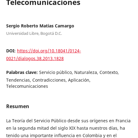
Telecomunicaciones
Sergio Roberto Matias Camargo
Universidad Libre, Bogotá D.C.
DOI:
https://doi.org/10.18041/0124-
0021/dialogos.38.2013.1828
Palabras clave:
Servicio público, Naturaleza, Contexto,
Tendencias, Contradicciones, Aplicación,
Telecomunicaciones
Resumen
La Teoría del Servicio Público desde sus orígenes en Francia
en la segunda mitad del siglo XIX hasta nuestros días, ha
tenido una importante influencia en Colombia y en el