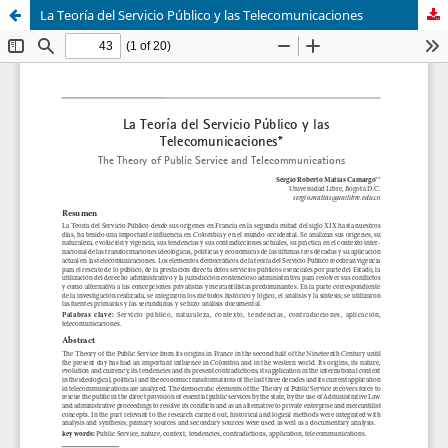
La Teoría del Servicio Público y las Telecomunicaciones