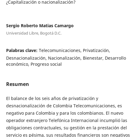
¿Capitalización o nacionalización?
Sergio Roberto Matias Camargo
Universidad Libre, Bogotá D.C.
Palabras clave:
Telecomunicaciones, Privatización,
Desnacionalización, Nacionalización, Bienestar, Desarrollo
económico, Progreso social
Resumen
El balance de los seis años de privatización y
desnacionalización de Colombia Telecomunicaciones, es
negativo para Colombia y para los colombianos. El nuevo
operador extranjero Telefónica Internacional incumplió las
obligaciones contractuales, su gestión en la prestación del
servicio es pésima, sus resultados financieros son negativos