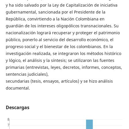
y ha sido salvado por la Ley de Capitalización de iniciativa
gubernamental, sancionada por el Presidente de la
República, convirtiendo a la Nación Colombiana en
guardián de los intereses oligopólicos transnacionales. Su
nacionalización logrará recuperar y proteger el patrimonio
público, ponerlo al servicio del desarrollo económico, el
progreso social y el bienestar de los colombianos. En la
investigación realizada, se integraron los métodos histórico
y lógico, el análisis y la síntesis; se utilizaron las fuentes
primarias (entrevistas, leyes, decretos, informes, conceptos,
sentencias judiciales),
secundarias (tesis, ensayos, artículos) y se hizo análisis
documental.
Descargas