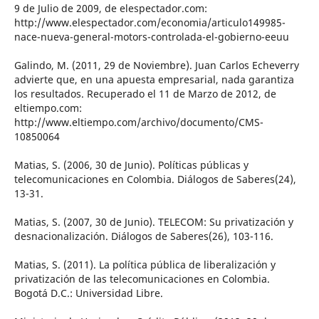
9 de Julio de 2009, de elespectador.com:
http://www.elespectador.com/economia/articulo149985-
nace-nueva-general-motors-controlada-el-gobierno-eeuu
Galindo, M. (2011, 29 de Noviembre). Juan Carlos Echeverry
advierte que, en una apuesta empresarial, nada garantiza
los resultados. Recuperado el 11 de Marzo de 2012, de
eltiempo.com:
http://www.eltiempo.com/archivo/documento/CMS-
10850064
Matias, S. (2006, 30 de Junio). Políticas públicas y
telecomunicaciones en Colombia. Diálogos de Saberes(24),
13-31.
Matias, S. (2007, 30 de Junio). TELECOM: Su privatización y
desnacionalización. Diálogos de Saberes(26), 103-116.
Matias, S. (2011). La política pública de liberalización y
privatización de las telecomunicaciones en Colombia.
Bogotá D.C.: Universidad Libre.