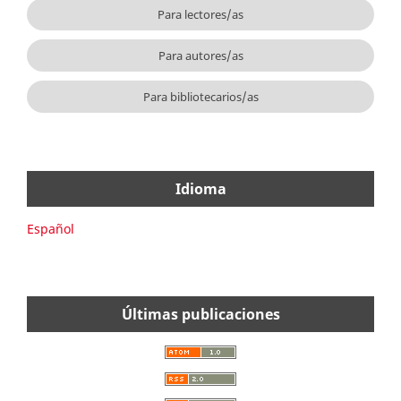
Para lectores/as
Para autores/as
Para bibliotecarios/as
Idioma
Español
Últimas publicaciones