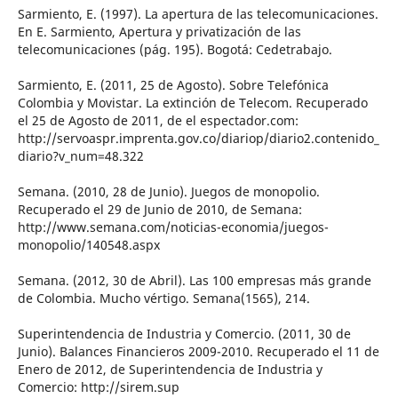
Sarmiento, E. (1997). La apertura de las telecomunicaciones.
En E. Sarmiento, Apertura y privatización de las
telecomunicaciones (pág. 195). Bogotá: Cedetrabajo.
Sarmiento, E. (2011, 25 de Agosto). Sobre Telefónica
Colombia y Movistar. La extinción de Telecom. Recuperado
el 25 de Agosto de 2011, de el espectador.com:
http://servoaspr.imprenta.gov.co/diariop/diario2.contenido_
diario?v_num=48.322
Semana. (2010, 28 de Junio). Juegos de monopolio.
Recuperado el 29 de Junio de 2010, de Semana:
http://www.semana.com/noticias-economia/juegos-
monopolio/140548.aspx
Semana. (2012, 30 de Abril). Las 100 empresas más grande
de Colombia. Mucho vértigo. Semana(1565), 214.
Superintendencia de Industria y Comercio. (2011, 30 de
Junio). Balances Financieros 2009-2010. Recuperado el 11 de
Enero de 2012, de Superintendencia de Industria y
Comercio: http://sirem.sup