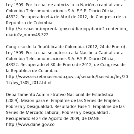
Ley 1509. Por la cual de autoriza a la Nación a capitalizar a
Colombia Telecomunicaciones S.A. E.S.P. Diario Oficial,
48322. Recuperado el 4 de Abril de 2012, de Congreso de la
República de Colombia:
http://servoaspr.imprenta.gov.co/diariop/diario2.contenido_
diario?v_num=48.322
Congreso de la República de Colombia. (2012, 24 de Enero) .
Ley 1509. Por la cual se autoriza a la Nación a Capitalizar a
Colombia Telecomunicaciones S.A. E.S.P. Diario Oficial,
48322. Recuperado el 30 de Enero de 2012, de Congreso de
la República de Colombia:
http://www.secretariasenado.gov.co/senado/basedoc/ley/20
12/ley_1509_2012.html
Departamento Administrativo Nacional de Estadística.
(2009). Misión para el Empalme de las Series de Empleo,
Pobreza y Desigualdad. Resultados Fase 1: Empalme de las
Series de Mercado Laboral, Pobreza y Desigualdad .
Recuperado el 24 de Agosto de 2009, de DANE:
http://www.dane.gov.co