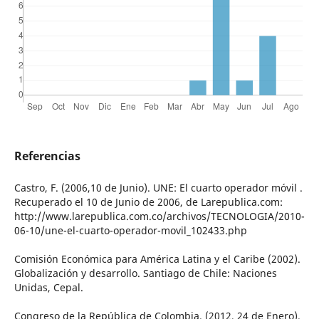
Referencias
Castro, F. (2006,10 de Junio). UNE: El cuarto operador móvil .
Recuperado el 10 de Junio de 2006, de Larepublica.com:
http://www.larepublica.com.co/archivos/TECNOLOGIA/2010-
06-10/une-el-cuarto-operador-movil_102433.php
Comisión Económica para América Latina y el Caribe (2002).
Globalización y desarrollo. Santiago de Chile: Naciones
Unidas, Cepal.
Congreso de la República de Colombia. (2012, 24 de Enero).