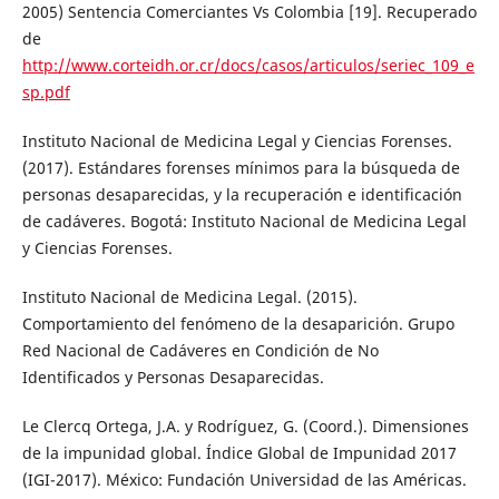
2005) Sentencia Comerciantes Vs Colombia [19]. Recuperado
de
http://www.corteidh.or.cr/docs/casos/articulos/seriec_109_e
sp.pdf
Instituto Nacional de Medicina Legal y Ciencias Forenses.
(2017). Estándares forenses mínimos para la búsqueda de
personas desaparecidas, y la recuperación e identificación
de cadáveres. Bogotá: Instituto Nacional de Medicina Legal
y Ciencias Forenses.
Instituto Nacional de Medicina Legal. (2015).
Comportamiento del fenómeno de la desaparición. Grupo
Red Nacional de Cadáveres en Condición de No
Identificados y Personas Desaparecidas.
Le Clercq Ortega, J.A. y Rodríguez, G. (Coord.). Dimensiones
de la impunidad global. Índice Global de Impunidad 2017
(IGI-2017). México: Fundación Universidad de las Américas.