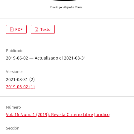
PDF
Texto
Publicado
2019-06-02 — Actualizado el 2021-08-31
Versiones
2021-08-31 (2)
2019-06-02 (1)
Número
Vol. 16 Núm. 1 (2019): Revista Criterio Libre Juridico
Sección