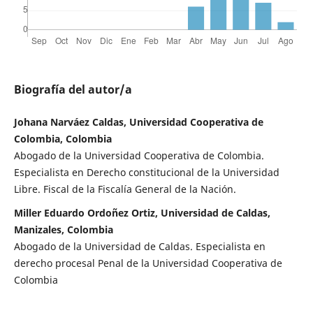
Biografía del autor/a
Johana Narváez Caldas, Universidad Cooperativa de
Colombia, Colombia
Abogado de la Universidad Cooperativa de Colombia.
Especialista en Derecho constitucional de la Universidad
Libre. Fiscal de la Fiscalía General de la Nación.
Miller Eduardo Ordoñez Ortiz, Universidad de Caldas,
Manizales, Colombia
Abogado de la Universidad de Caldas. Especialista en
derecho procesal Penal de la Universidad Cooperativa de
Colombia