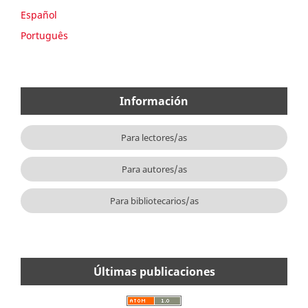
Español
Português
Información
Para lectores/as
Para autores/as
Para bibliotecarios/as
Últimas publicaciones