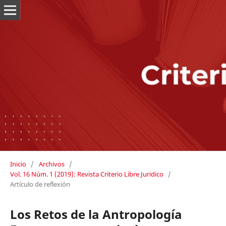
Inicio
/
Archivos
/
Vol. 16 Núm. 1 (2019): Revista Criterio Libre Juridico
/
Artículo de reflexión
Los Retos de la Antropología