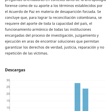
forense como de su aporte a los términos establecidos por
el Acuerdo de Paz en materia de desaparición forzada. Se
concluye que, para lograr la reconciliación colombiana, se
requiere del aporte de toda la capacidad del país, el
funcionamiento armónico de todas las instituciones
encargadas del proceso de investigación, juzgamiento y
ejecución en aras de encontrar soluciones que permitan
garantizar los derechos de verdad, justicia, reparación y no
repetición de las víctimas.
Descargas