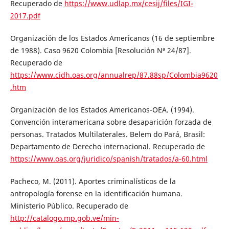
Recuperado de
https://www.udlap.mx/cesij/files/IGI-
2017.pdf
Organización de los Estados Americanos (16 de septiembre
de 1988). Caso 9620 Colombia [Resolución Nª 24/87].
Recuperado de
https://www.cidh.oas.org/annualrep/87.88sp/Colombia9620
.htm
Organización de los Estados Americanos-OEA. (1994).
Convención interamericana sobre desaparición forzada de
personas. Tratados Multilaterales. Belem do Pará, Brasil:
Departamento de Derecho internacional. Recuperado de
https://www.oas.org/juridico/spanish/tratados/a-60.html
Pacheco, M. (2011). Aportes criminalísticos de la
antropología forense en la identificación humana.
Ministerio Público. Recuperado de
http://catalogo.mp.gob.ve/min-