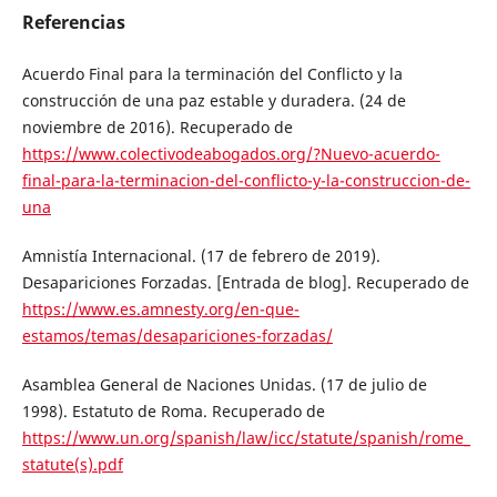
Referencias
Acuerdo Final para la terminación del Conflicto y la
construcción de una paz estable y duradera. (24 de
noviembre de 2016). Recuperado de
https://www.colectivodeabogados.org/?Nuevo-acuerdo-
final-para-la-terminacion-del-conflicto-y-la-construccion-de-
una
Amnistía Internacional. (17 de febrero de 2019).
Desapariciones Forzadas. [Entrada de blog]. Recuperado de
https://www.es.amnesty.org/en-que-
estamos/temas/desapariciones-forzadas/
Asamblea General de Naciones Unidas. (17 de julio de
1998). Estatuto de Roma. Recuperado de
https://www.un.org/spanish/law/icc/statute/spanish/rome_
statute(s).pdf