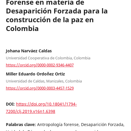
Forense en materia de
Desaparición Forzada para la
construcción de la paz en
Colombia
Johana Narváez Caldas
Universidad Cooperativa de Colombia, Colombia
https://orcid.org/0000-0002-9346-4407
Miller Eduardo Ordoñez Ortiz
Universidad de Caldas, Manizales, Colombia
https://orcid.org/0000-0003-4457-1529
DOI:
https://doi.org/10.18041/1794-
7200/clj.2019.v16n1.6398
Palabras clave:
Antropología forense, Desaparición Forzada,