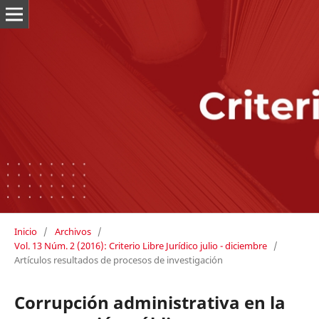
Inicio
/
Archivos
/
Vol. 13 Núm. 2 (2016): Criterio Libre Jurídico julio - diciembre
/
Artículos resultados de procesos de investigación
Corrupción administrativa en la