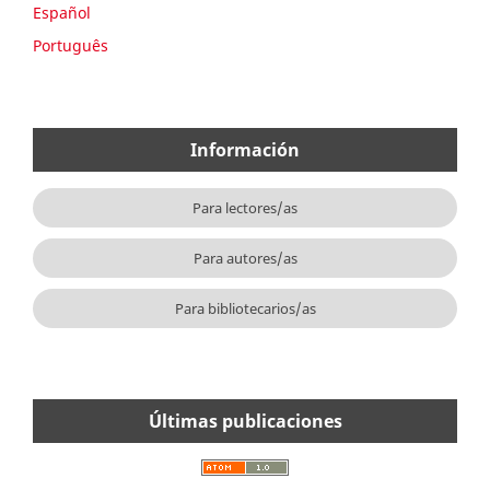
Español
Português
Información
Para lectores/as
Para autores/as
Para bibliotecarios/as
Últimas publicaciones