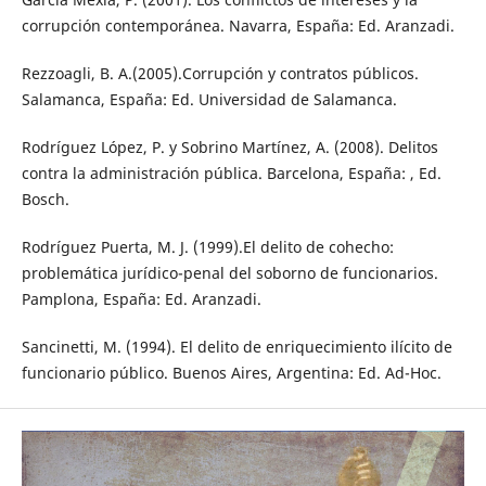
corrupción contemporánea. Navarra, España: Ed. Aranzadi.
Rezzoagli, B. A.(2005).Corrupción y contratos públicos.
Salamanca, España: Ed. Universidad de Salamanca.
Rodríguez López, P. y Sobrino Martínez, A. (2008). Delitos
contra la administración pública. Barcelona, España: , Ed.
Bosch.
Rodríguez Puerta, M. J. (1999).El delito de cohecho:
problemática jurídico-penal del soborno de funcionarios.
Pamplona, España: Ed. Aranzadi.
Sancinetti, M. (1994). El delito de enriquecimiento ilícito de
funcionario público. Buenos Aires, Argentina: Ed. Ad-Hoc.