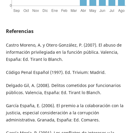
Referencias
Castro Moreno, A. y Otero González, P. (2007). El abuso de
información privilegiada en la función pública. Valencia,
España: Ed. Tirant lo Blanch.
Código Penal Español (1997). Ed. Trivium: Madrid.
Delgado Gil, A. (2008). Delitos cometidos por funcionarios
públicos. Valencia, España: Ed. Tirant lo Blanch.
García España, E. (2006). El premio a la colaboración con la
justicia, especial consideración a la corrupción
administrativa. Granada, España: Ed. Comares.
García Mexía, P. (2001). Los conflictos de intereses y la