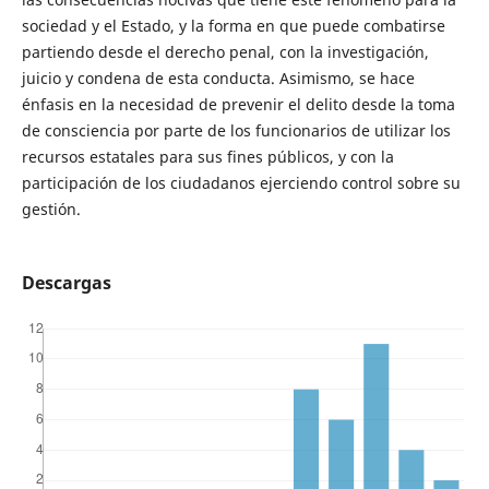
sociedad y el Estado, y la forma en que puede combatirse
partiendo desde el derecho penal, con la investigación,
juicio y condena de esta conducta. Asimismo, se hace
énfasis en la necesidad de prevenir el delito desde la toma
de consciencia por parte de los funcionarios de utilizar los
recursos estatales para sus fines públicos, y con la
participación de los ciudadanos ejerciendo control sobre su
gestión.
Descargas