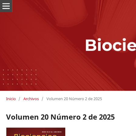
Inicio
/
Archivos
/
Volumen 20 Número 2 de 2025
Volumen 20 Número 2 de 2025