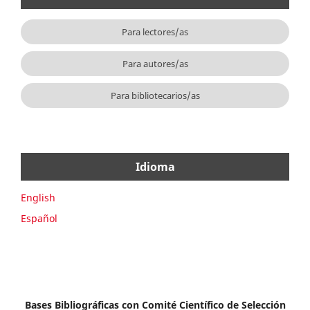
Para lectores/as
Para autores/as
Para bibliotecarios/as
Idioma
English
Español
Bases Bibliográficas con Comité Científico de Selección