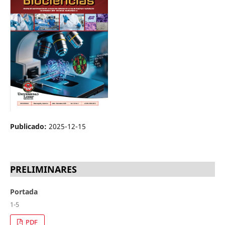
Publicado:
2025-12-15
PRELIMINARES
Portada
1-5
PDF