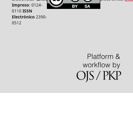
Impreso
: 0124-
0110
ISSN
Electrónico
2390-
0512