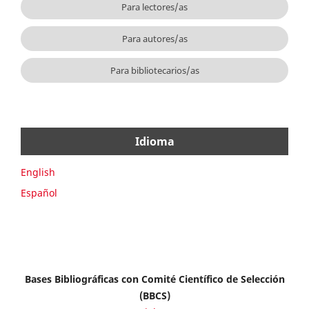
Para lectores/as
Para autores/as
Para bibliotecarios/as
Idioma
English
Español
Bases Bibliográficas con Comité Científico de Selección
(BBCS)