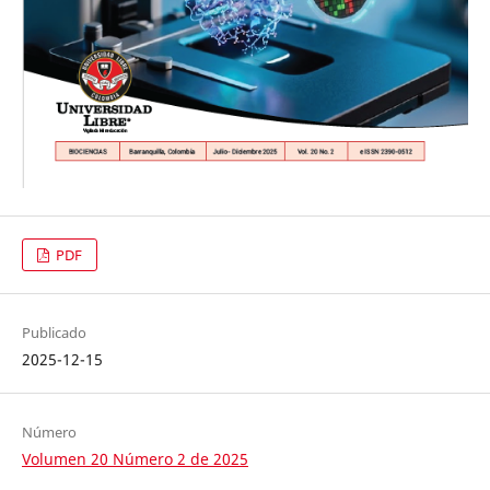
PDF
Publicado
2025-12-15
Número
Volumen 20 Número 2 de 2025