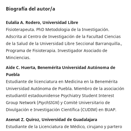
Biografía del autor/a
Eulalia A. Rodero, Universidad Libre
Fisioterapeuta. PhD Metodologia de la Investigación.
Adscrita al Centro de Investigación de la Facultad Ciencias
de la Salud de la Universidad Libre Seccional Barranquilla.,
Programa de Fisioterapia. Investigador Asociado de
Minciencias.
Aide C. Huerta, Benemérita Universidad Autónoma de
Puebla
Estudiante de licenciatura en Medicina en la Benemérita
Universidad Autónoma de Puebla. Miembro de la asociación
estudiantil estadounidense Psychiatry Student Interest
Group Network (
PsychSIGN
) y Comité Universitario de
Divulgación e Investigación Científica (CUDIM) en BUAP.
Asenat Z. Quiroz, Universidad de Guadalajara
Estudiante de la Licenciatura de Médico, cirujano y partero