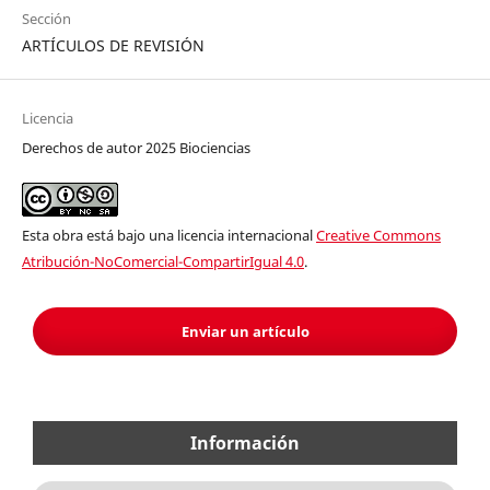
Sección
ARTÍCULOS DE REVISIÓN
Licencia
Derechos de autor 2025 Biociencias
Esta obra está bajo una licencia internacional
Creative Commons
Atribución-NoComercial-CompartirIgual 4.0
.
Enviar un artículo
Información