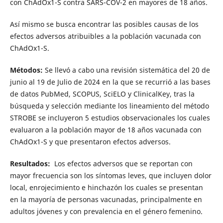
con ChAdOx1-S contra SARS-COV-2 en mayores de 18 años.
Así mismo se busca encontrar las posibles causas de los
efectos adversos atribuibles a la población vacunada con
ChAdOx1-S.
Métodos:
Se llevó a cabo una revisión sistemática del 20 de
junio al 19 de Julio de 2024 en la que se recurrió a las bases
de datos PubMed, SCOPUS, SciELO y ClinicalKey, tras la
búsqueda y selección mediante los lineamiento del método
STROBE se incluyeron 5 estudios observacionales los cuales
evaluaron a la población mayor de 18 años vacunada con
ChAdOx1-S y que presentaron efectos adversos.
Resultados:
Los efectos adversos que se reportan con
mayor frecuencia son los síntomas leves, que incluyen dolor
local, enrojecimiento e hinchazón los cuales se presentan
en la mayoría de personas vacunadas, principalmente en
adultos jóvenes y con prevalencia en el género femenino.