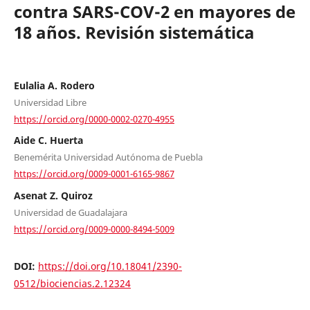
contra SARS-COV-2 en mayores de
18 años. Revisión sistemática
Eulalia A. Rodero
Universidad Libre
https://orcid.org/0000-0002-0270-4955
Aide C. Huerta
Benemérita Universidad Autónoma de Puebla
https://orcid.org/0009-0001-6165-9867
Asenat Z. Quiroz
Universidad de Guadalajara
https://orcid.org/0009-0000-8494-5009
DOI:
https://doi.org/10.18041/2390-
0512/biociencias.2.12324