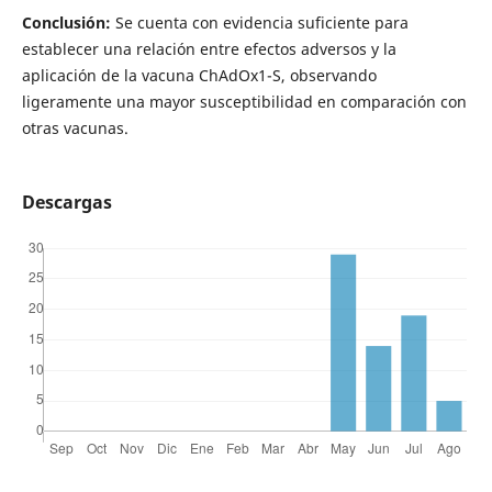
Conclusión:
Se cuenta con evidencia suficiente para
establecer una relación entre efectos adversos y la
aplicación de la vacuna ChAdOx1-S, observando
ligeramente una mayor susceptibilidad en comparación con
otras vacunas.
Descargas