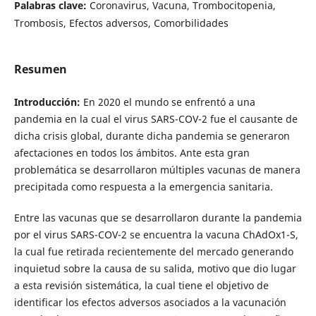
Palabras clave:
Coronavirus, Vacuna, Trombocitopenia,
Trombosis, Efectos adversos, Comorbilidades
Resumen
Introducción:
En 2020 el mundo se enfrentó a una
pandemia en la cual el virus SARS-COV-2 fue el causante de
dicha crisis global, durante dicha pandemia se generaron
afectaciones en todos los ámbitos. Ante esta gran
problemática se desarrollaron múltiples vacunas de manera
precipitada como respuesta a la emergencia sanitaria.
Entre las vacunas que se desarrollaron durante la pandemia
por el virus SARS-COV-2 se encuentra la vacuna ChAdOx1-S,
la cual fue retirada recientemente del mercado generando
inquietud sobre la causa de su salida, motivo que dio lugar
a esta revisión sistemática, la cual tiene el objetivo de
identificar los efectos adversos asociados a la vacunación