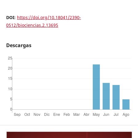
DOI:
https://doi.org/10.18041/2390-
0512/biociencias.2.13695
Descargas