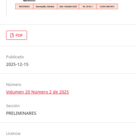
PDF
Publicado
2025-12-15
Número
Volumen 20 Número 2 de 2025
Sección
PRELIMINARES
Licencia