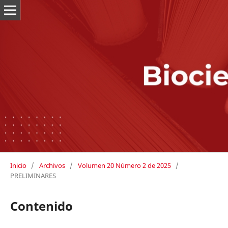
Inicio
/
Archivos
/
Volumen 20 Número 2 de 2025
/
PRELIMINARES
Contenido