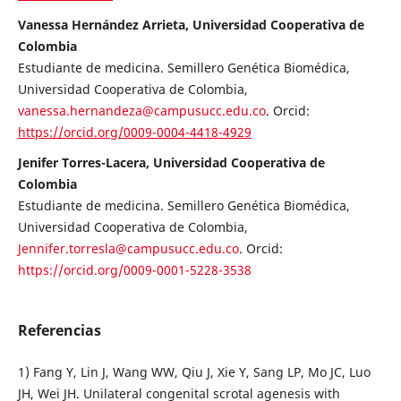
Vanessa Hernández Arrieta, Universidad Cooperativa de
Colombia
Estudiante de medicina. Semillero Genética Biomédica,
Universidad Cooperativa de Colombia,
vanessa.hernandeza@campusucc.edu.co
. Orcid:
https://orcid.org/0009-0004-4418-4929
Jenifer Torres-Lacera, Universidad Cooperativa de
Colombia
Estudiante de medicina. Semillero Genética Biomédica,
Universidad Cooperativa de Colombia,
Jennifer.torresla@campusucc.edu.co
. Orcid:
https://orcid.org/0009-0001-5228-3538
Referencias
1) Fang Y, Lin J, Wang WW, Qiu J, Xie Y, Sang LP, Mo JC, Luo
JH, Wei JH. Unilateral congenital scrotal agenesis with