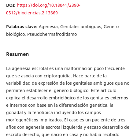
DOI:
https://doi.org/10.18041/2390-
0512/biociencias.2.13669
Palabras clave:
Agenesia, Genitales ambiguos, Género
biológico, Pseudohermafroditismo
Resumen
La agenesia escrotal es una malformación poco frecuente
que se asocia con criptorquidia. Hace parte de la
variabilidad de expresión de los genitales ambiguos que no
permiten establecer el género biológico. Este artículo
explica el desarrollo embriológico de los genitales externos
e internos con base en la diferenciación genética, la
gonadal y la fenotípica incluyendo los campos
morfogenéticos implicados. El caso es un paciente de tres
años con agenesia escrotal izquierda y escaso desarrollo del
escroto derecho, que nació en casa y no había recibido