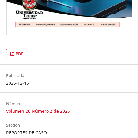
PDF
Publicado
2025-12-15
Número
Volumen 20 Número 2 de 2025
Sección
REPORTES DE CASO