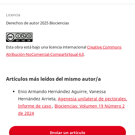
Licencia
Derechos de autor 2025 Biociencias
Esta obra está bajo una licencia internacional
Creative Commons
Atribución-NoComercial-CompartirIgual 4.0
.
Artículos más leídos del mismo autor/a
Enio Armando Hernández Aguirre, Vanessa
Hernández Arrieta,
Agenesia unilateral de pectorales.
Informe de caso
,
Biociencias: Volumen 19 Número 2
de 2024
Enviar un artículo