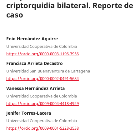
criptorquidia bilateral. Reporte de
caso
Enio Hernández Aguirre
Universidad Cooperativa de Colombia
https://orcid.org/0000-0003-1196-3956
Francisca Arrieta Decastro
Universidad San Buenaventura de Cartagena
https://orcid.org/0000-0002-0491-5684
Vanessa Hernández Arrieta
Universidad Cooperativa de Colombia
https://orcid.org/0009-0004-4418-4929
Jenifer Torres-Lacera
Universidad Cooperativa de Colombia
https://orcid.org/0009-0001-5228-3538