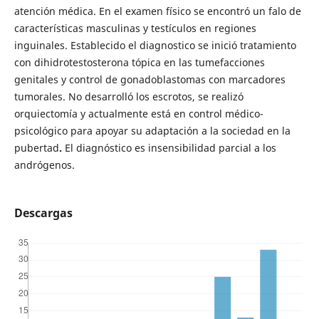
atención médica. En el examen físico se encontró un falo de
características masculinas y testículos en regiones
inguinales. Establecido el diagnostico se inició tratamiento
con dihidrotestosterona tópica en las tumefacciones
genitales y control de gonadoblastomas con marcadores
tumorales. No desarrolló los escrotos, se realizó
orquiectomía y actualmente está en control médico-
psicológico para apoyar su adaptación a la sociedad en la
pubertad
.
El diagnóstico es insensibilidad parcial a los
andrógenos.
Descargas