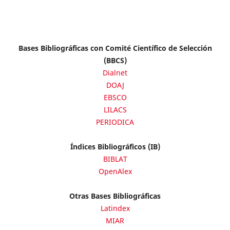
Bases Bibliográficas con Comité Científico de Selección
(BBCS)
Dialnet
DOAJ
EBSCO
LILACS
PERIODICA
Índices Bibliográficos (IB)
BIBLAT
OpenAlex
Otras Bases Bibliográficas
Latindex
MIAR