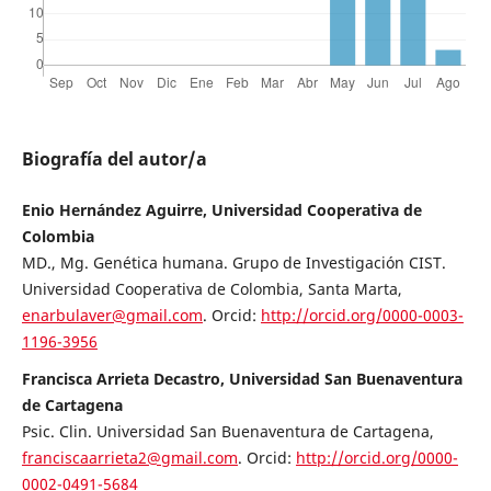
Biografía del autor/a
Enio Hernández Aguirre, Universidad Cooperativa de
Colombia
MD., Mg. Genética humana. Grupo de Investigación CIST.
Universidad Cooperativa de Colombia, Santa Marta,
enarbulaver@gmail.com
. Orcid:
http://orcid.org/0000-0003-
1196-3956
Francisca Arrieta Decastro, Universidad San Buenaventura
de Cartagena
Psic. Clin. Universidad San Buenaventura de Cartagena,
franciscaarrieta2@gmail.com
. Orcid:
http://orcid.org/0000-
0002-0491-5684