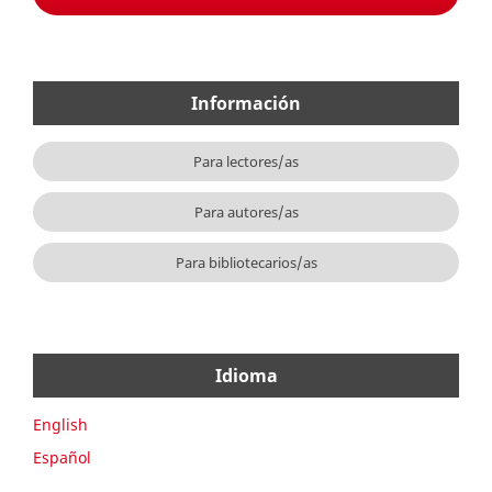
Información
Para lectores/as
Para autores/as
Para bibliotecarios/as
Idioma
English
Español