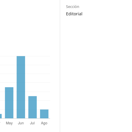
Sección
Editorial