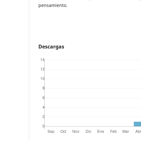
pensamiento.
Descargas