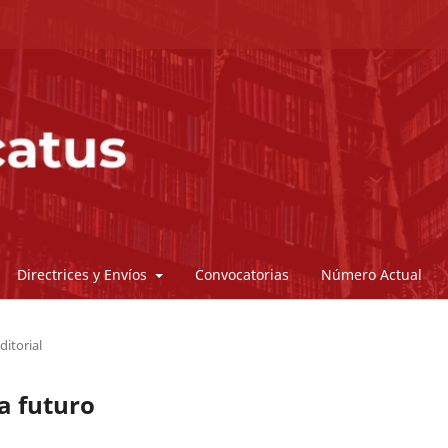
Directrices y Envíos
Convocatorias
Número Actual
ditorial
 a futuro