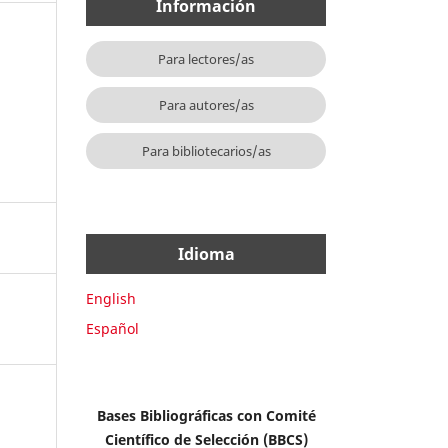
Información
Para lectores/as
Para autores/as
Para bibliotecarios/as
Idioma
English
Español
Bases Bibliográficas con Comité
Científico de Selección (BBCS)