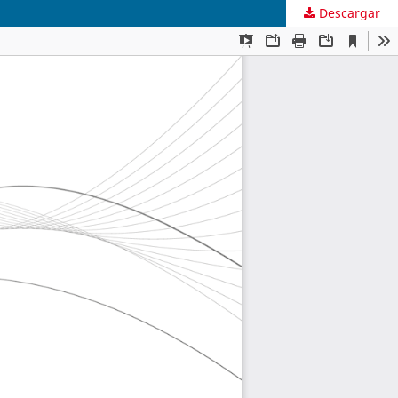
Descargar