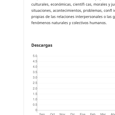
culturales, económicas, científi cas, morales y ju
situaciones, acontecimientos, problemas, confl i
propias de las relaciones interpersonales o las 
fenómenos naturales y colectivos humanos.
Descargas