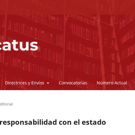
Directrices y Envíos
Convocatorias
Número Actual
ditorial
 responsabilidad con el estado