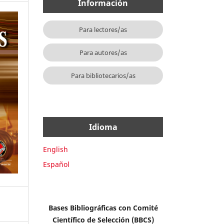
Información
Para lectores/as
Para autores/as
Para bibliotecarios/as
Idioma
English
Español
Bases Bibliográficas con Comité
Científico de Selección (BBCS)