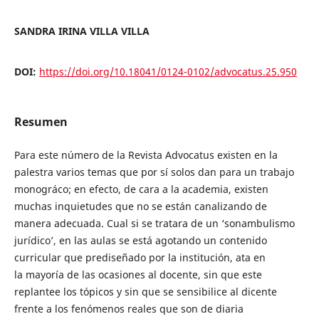
SANDRA IRINA VILLA VILLA
DOI:
https://doi.org/10.18041/0124-0102/advocatus.25.950
Resumen
Para este número de la Revista Advocatus existen en la
palestra varios temas que por sí solos dan para un trabajo
monográco; en efecto, de cara a la academia, existen
muchas inquietudes que no se están canalizando de
manera adecuada. Cual si se tratara de un ‘sonambulismo
jurídico’, en las aulas se está agotando un contenido
curricular que prediseñado por la institución, ata en
la mayoría de las ocasiones al docente, sin que este
replantee los tópicos y sin que se sensibilice al dicente
frente a los fenómenos reales que son de diaria