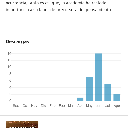
ocurrencia; tanto es así que, la academia ha restado
importancia a su labor de precursora del pensamiento.
Descargas