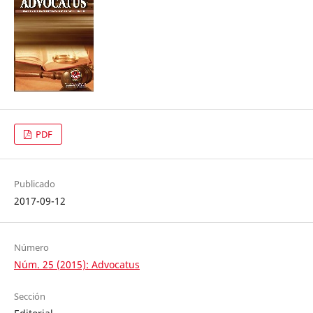
PDF
Publicado
2017-09-12
Número
Núm. 25 (2015): Advocatus
Sección